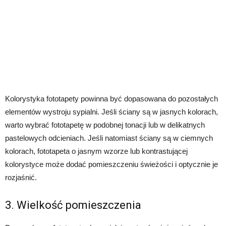
Kolorystyka fototapety powinna być dopasowana do pozostałych
elementów wystroju sypialni. Jeśli ściany są w jasnych kolorach,
warto wybrać fototapetę w podobnej tonacji lub w delikatnych
pastelowych odcieniach. Jeśli natomiast ściany są w ciemnych
kolorach, fototapeta o jasnym wzorze lub kontrastującej
kolorystyce może dodać pomieszczeniu świeżości i optycznie je
rozjaśnić.
3. Wielkość pomieszczenia