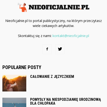
Nieoficjalnie.pl to portal publicystyczny, na którym przeczytasz
wiele ciekawych artykułów.
Skontaktuj się z nami:
kontakt@nieoficjalnie.pl
POPULARNE POSTY
CAŁOWANIE Z JĘZYCZKIEM
POMYSŁY NA NIESPODZIANKĘ URODZINOWĄ
DLA CHŁOPAKA