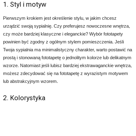
1. Styl i motyw
Pierwszym krokiem jest określenie stylu, w jakim chcesz
urządzić swoją sypialnię. Czy preferujesz nowoczesne wnętrza,
czy może bardziej klasyczne i eleganckie? Wybór fototapety
powinien być zgodny z ogólnym stylem pomieszczenia. Jeśli
Twoja sypialnia ma minimalistyczny charakter, warto postawić na
prostą i stonowaną fototapetę o jednolitym kolorze lub delikatnym
wzorze. Natomiast jeśli lubisz bardziej ekstrawaganckie wnętrza,
możesz zdecydować się na fototapetę z wyrazistym motywem
lub abstrakcyjnym wzorem.
2. Kolorystyka