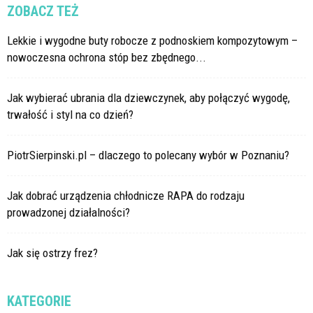
ZOBACZ TEŻ
Lekkie i wygodne buty robocze z podnoskiem kompozytowym –
nowoczesna ochrona stóp bez zbędnego...
Jak wybierać ubrania dla dziewczynek, aby połączyć wygodę,
trwałość i styl na co dzień?
PiotrSierpinski.pl – dlaczego to polecany wybór w Poznaniu?
Jak dobrać urządzenia chłodnicze RAPA do rodzaju
prowadzonej działalności?
Jak się ostrzy frez?
KATEGORIE