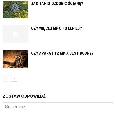
JAK TANIO OZDOBIĆ ŚCIANĘ?
CZY WIĘCEJ MPX TO LEPIEJ?
CZY APARAT 12 MPIX JEST DOBRY?
ZOSTAW ODPOWIEDŹ