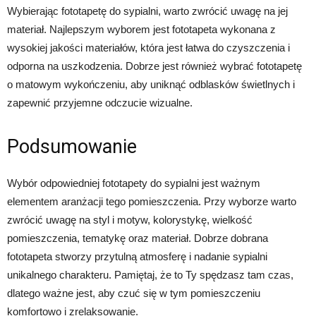
Wybierając fototapetę do sypialni, warto zwrócić uwagę na jej
materiał. Najlepszym wyborem jest fototapeta wykonana z
wysokiej jakości materiałów, która jest łatwa do czyszczenia i
odporna na uszkodzenia. Dobrze jest również wybrać fototapetę
o matowym wykończeniu, aby uniknąć odblasków świetlnych i
zapewnić przyjemne odczucie wizualne.
Podsumowanie
Wybór odpowiedniej fototapety do sypialni jest ważnym
elementem aranżacji tego pomieszczenia. Przy wyborze warto
zwrócić uwagę na styl i motyw, kolorystykę, wielkość
pomieszczenia, tematykę oraz materiał. Dobrze dobrana
fototapeta stworzy przytulną atmosferę i nadanie sypialni
unikalnego charakteru. Pamiętaj, że to Ty spędzasz tam czas,
dlatego ważne jest, aby czuć się w tym pomieszczeniu
komfortowo i zrelaksowanie.