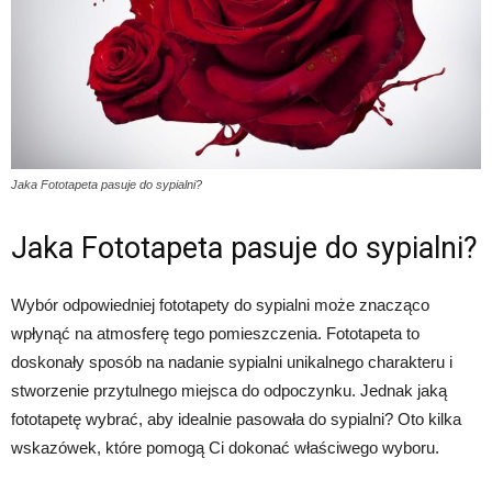
Jaka Fototapeta pasuje do sypialni?
Jaka Fototapeta pasuje do sypialni?
Wybór odpowiedniej fototapety do sypialni może znacząco
wpłynąć na atmosferę tego pomieszczenia. Fototapeta to
doskonały sposób na nadanie sypialni unikalnego charakteru i
stworzenie przytulnego miejsca do odpoczynku. Jednak jaką
fototapetę wybrać, aby idealnie pasowała do sypialni? Oto kilka
wskazówek, które pomogą Ci dokonać właściwego wyboru.