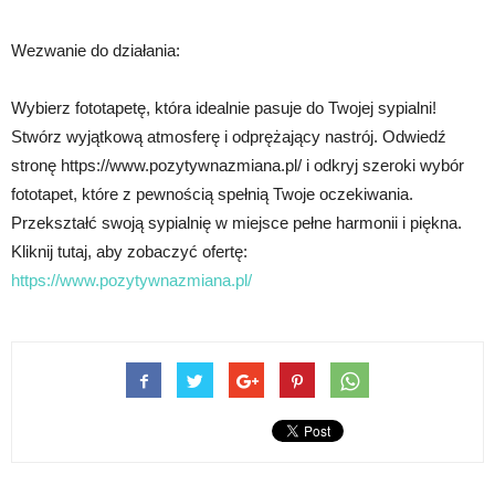
Wezwanie do działania:
Wybierz fototapetę, która idealnie pasuje do Twojej sypialni!
Stwórz wyjątkową atmosferę i odprężający nastrój. Odwiedź
stronę https://www.pozytywnazmiana.pl/ i odkryj szeroki wybór
fototapet, które z pewnością spełnią Twoje oczekiwania.
Przekształć swoją sypialnię w miejsce pełne harmonii i piękna.
Kliknij tutaj, aby zobaczyć ofertę:
https://www.pozytywnazmiana.pl/