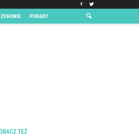
ZDROWIE
PORADY
OBACZ TEŻ