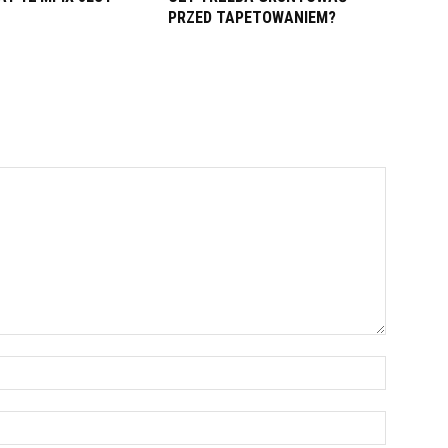
PRZED TAPETOWANIEM?