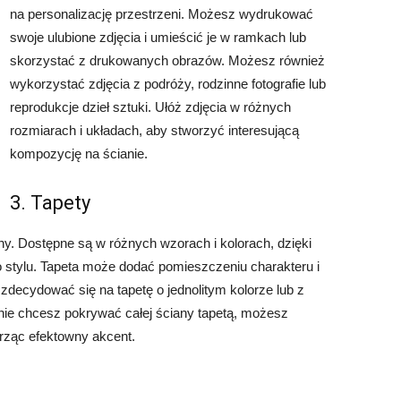
na personalizację przestrzeni. Możesz wydrukować
swoje ulubione zdjęcia i umieścić je w ramkach lub
skorzystać z drukowanych obrazów. Możesz również
wykorzystać zdjęcia z podróży, rodzinne fotografie lub
reprodukcje dzieł sztuki. Ułóż zdjęcia w różnych
rozmiarach i układach, aby stworzyć interesującą
kompozycję na ścianie.
3. Tapety
ny. Dostępne są w różnych wzorach i kolorach, dzięki
stylu. Tapeta może dodać pomieszczeniu charakteru i
zdecydować się na tapetę o jednolitym kolorze lub z
 nie chcesz pokrywać całej ściany tapetą, możesz
rząc efektowny akcent.