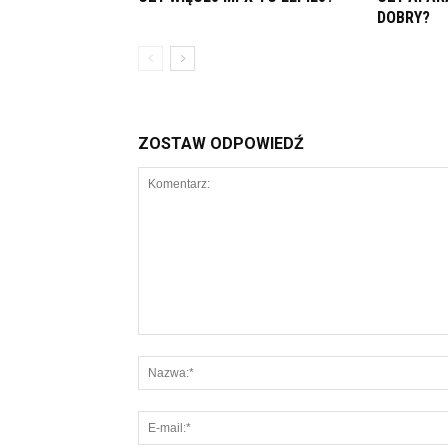
DOBRY?
ZOSTAW ODPOWIEDŹ