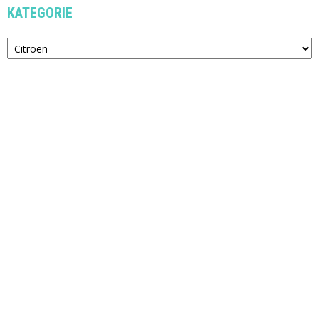
KATEGORIE
Kategorie