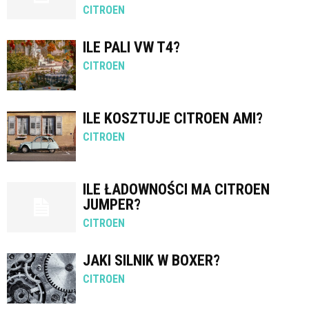
CITROEN
ILE PALI VW T4?
CITROEN
ILE KOSZTUJE CITROEN AMI?
CITROEN
ILE ŁADOWNOŚCI MA CITROEN
JUMPER?
CITROEN
JAKI SILNIK W BOXER?
CITROEN