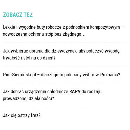
ZOBACZ TEŻ
Lekkie i wygodne buty robocze z podnoskiem kompozytowym –
nowoczesna ochrona stóp bez zbędnego...
Jak wybierać ubrania dla dziewczynek, aby połączyć wygodę,
trwałość i styl na co dzień?
PiotrSierpinski.pl – dlaczego to polecany wybór w Poznaniu?
Jak dobrać urządzenia chłodnicze RAPA do rodzaju
prowadzonej działalności?
Jak się ostrzy frez?