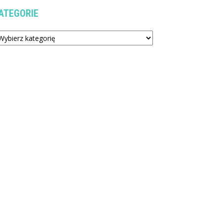
ATEGORIE
tegorie