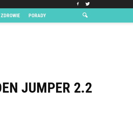
ZDROWIE
PORADY
OEN JUMPER 2.2