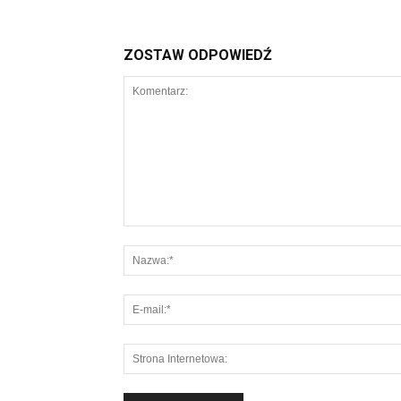
ZOSTAW ODPOWIEDŹ