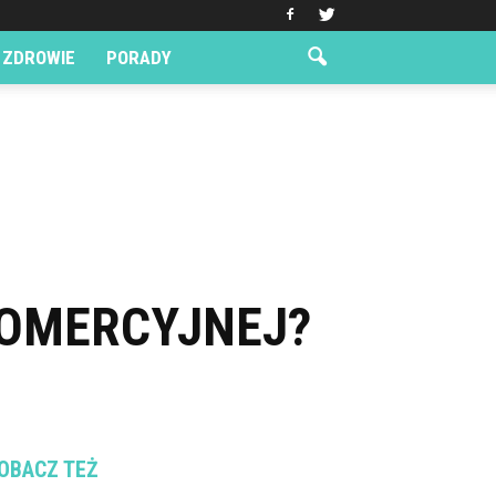
ZDROWIE
PORADY
KOMERCYJNEJ?
OBACZ TEŻ