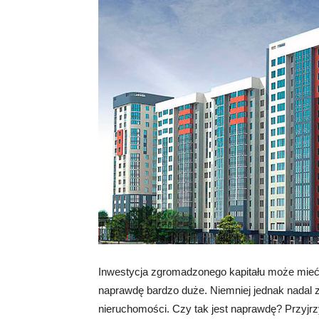
Inwestycja zgromadzonego kapitału może mieć 
naprawdę bardzo duże. Niemniej jednak nadal z
nieruchomości. Czy tak jest naprawdę? Przyjrz