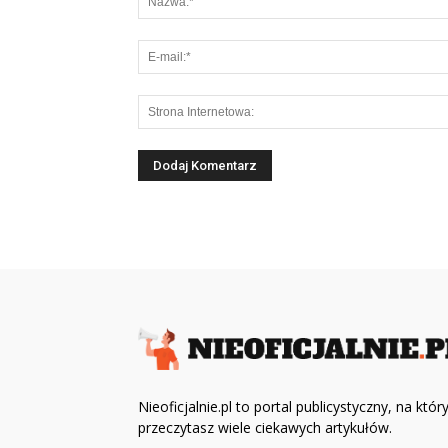
Nieoficjalnie.pl to portal publicystyczny, na któ
przeczytasz wiele ciekawych artykułów.