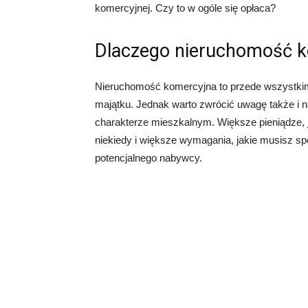
komercyjnej. Czy to w ogóle się opłaca?
Dlaczego nieruchomość 
Nieruchomość komercyjna to przede wszystkim
majątku. Jednak warto zwrócić uwagę także i n
charakterze mieszkalnym. Większe pieniądze, 
niekiedy i większe wymagania, jakie musisz sp
potencjalnego nabywcy.