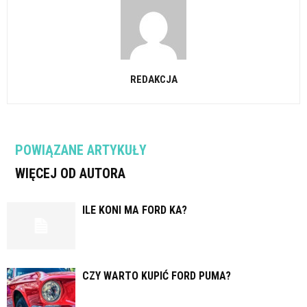
REDAKCJA
POWIĄZANE ARTYKUŁY
WIĘCEJ OD AUTORA
ILE KONI MA FORD KA?
CZY WARTO KUPIĆ FORD PUMA?