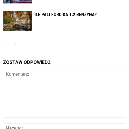
ILE PALI FORD KA 1.2 BENZYNA?
ZOSTAW ODPOWIEDŹ