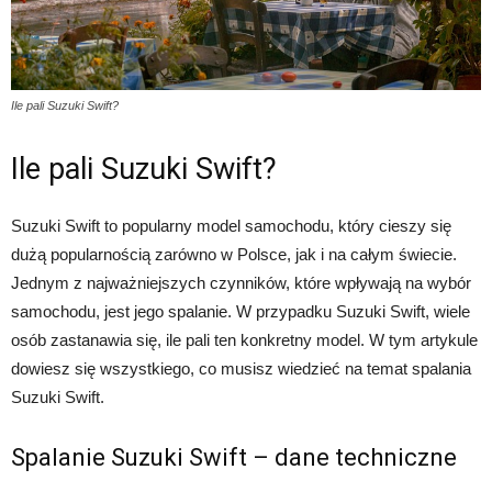
Ile pali Suzuki Swift?
Ile pali Suzuki Swift?
Suzuki Swift to popularny model samochodu, który cieszy się
dużą popularnością zarówno w Polsce, jak i na całym świecie.
Jednym z najważniejszych czynników, które wpływają na wybór
samochodu, jest jego spalanie. W przypadku Suzuki Swift, wiele
osób zastanawia się, ile pali ten konkretny model. W tym artykule
dowiesz się wszystkiego, co musisz wiedzieć na temat spalania
Suzuki Swift.
Spalanie Suzuki Swift – dane techniczne