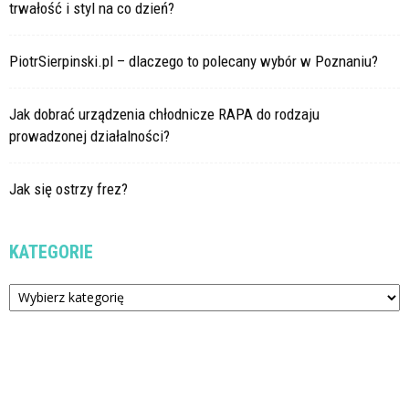
trwałość i styl na co dzień?
PiotrSierpinski.pl – dlaczego to polecany wybór w Poznaniu?
Jak dobrać urządzenia chłodnicze RAPA do rodzaju
prowadzonej działalności?
Jak się ostrzy frez?
KATEGORIE
Kategorie