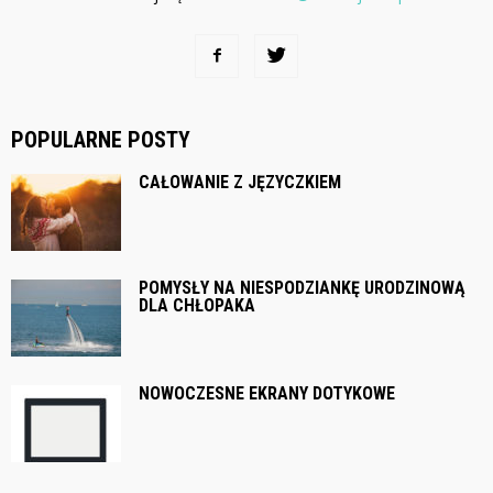
POPULARNE POSTY
CAŁOWANIE Z JĘZYCZKIEM
POMYSŁY NA NIESPODZIANKĘ URODZINOWĄ
DLA CHŁOPAKA
NOWOCZESNE EKRANY DOTYKOWE