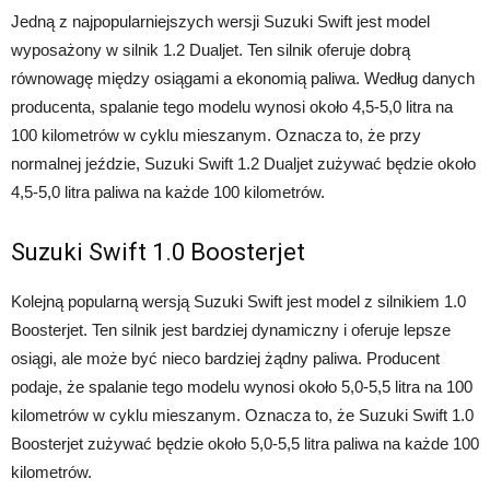
Jedną z najpopularniejszych wersji Suzuki Swift jest model
wyposażony w silnik 1.2 Dualjet. Ten silnik oferuje dobrą
równowagę między osiągami a ekonomią paliwa. Według danych
producenta, spalanie tego modelu wynosi około 4,5-5,0 litra na
100 kilometrów w cyklu mieszanym. Oznacza to, że przy
normalnej jeździe, Suzuki Swift 1.2 Dualjet zużywać będzie około
4,5-5,0 litra paliwa na każde 100 kilometrów.
Suzuki Swift 1.0 Boosterjet
Kolejną popularną wersją Suzuki Swift jest model z silnikiem 1.0
Boosterjet. Ten silnik jest bardziej dynamiczny i oferuje lepsze
osiągi, ale może być nieco bardziej żądny paliwa. Producent
podaje, że spalanie tego modelu wynosi około 5,0-5,5 litra na 100
kilometrów w cyklu mieszanym. Oznacza to, że Suzuki Swift 1.0
Boosterjet zużywać będzie około 5,0-5,5 litra paliwa na każde 100
kilometrów.