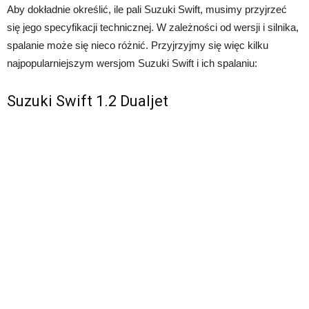
Aby dokładnie określić, ile pali Suzuki Swift, musimy przyjrzeć
się jego specyfikacji technicznej. W zależności od wersji i silnika,
spalanie może się nieco różnić. Przyjrzyjmy się więc kilku
najpopularniejszym wersjom Suzuki Swift i ich spalaniu:
Suzuki Swift 1.2 Dualjet