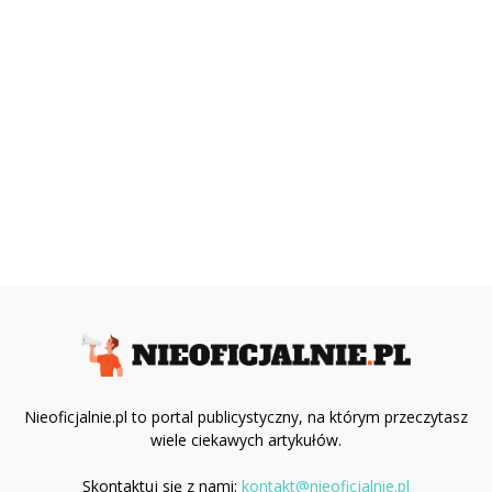
Nieoficjalnie.pl to portal publicystyczny, na którym przeczytasz
wiele ciekawych artykułów.
Skontaktuj się z nami:
kontakt@nieoficjalnie.pl