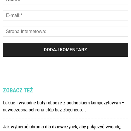
ZOBACZ TEŻ
Lekkie i wygodne buty robocze z podnoskiem kompozytowym –
nowoczesna ochrona stóp bez zbędnego...
Jak wybierać ubrania dla dziewczynek, aby połączyć wygodę,