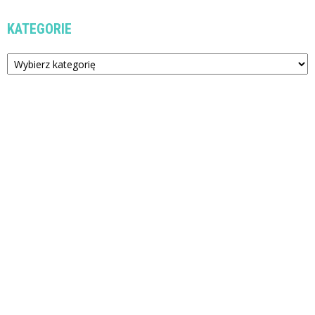
KATEGORIE
Kategorie