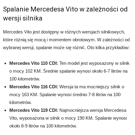
Spalanie Mercedesa Vito w zależności od
wersji silnika
Mercedes Vito jest dostępny w różnych wersjach silnikowych,
które różnią się mocą i momentem obrotowym. W zależności od
wybranej wersji, spalanie może się różnić. Oto kilka przykładów:
Mercedes Vito 110 CDI:
Ten model jest wyposażony w silnik
o mocy 102 KM. Średnie spalanie wynosi około 6-7 litrów na
100 kilometrów.
Mercedes Vito 116 CDI:
Wersja ta ma mocniejszy silnik o
mocy 163 KM. Spalanie wynosi średnio 7-8 litrów na 100
kilometrów.
Mercedes Vito 119 CDI:
Najmocniejsza wersja Mercedesa
Vito, wyposażona w silnik o mocy 190 KM. Spalanie wynosi
około 8-9 litrów na 100 kilometrów.