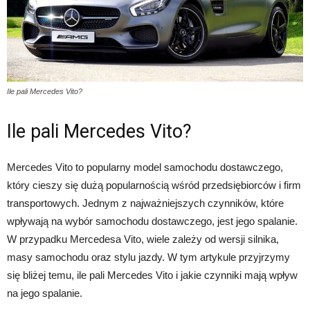
Ile pali Mercedes Vito?
Ile pali Mercedes Vito?
Mercedes Vito to popularny model samochodu dostawczego,
który cieszy się dużą popularnością wśród przedsiębiorców i firm
transportowych. Jednym z najważniejszych czynników, które
wpływają na wybór samochodu dostawczego, jest jego spalanie.
W przypadku Mercedesa Vito, wiele zależy od wersji silnika,
masy samochodu oraz stylu jazdy. W tym artykule przyjrzymy
się bliżej temu, ile pali Mercedes Vito i jakie czynniki mają wpływ
na jego spalanie.