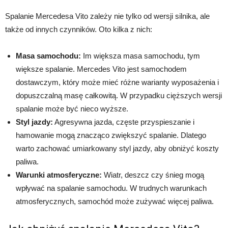
Spalanie Mercedesa Vito zależy nie tylko od wersji silnika, ale
także od innych czynników. Oto kilka z nich:
Masa samochodu:
Im większa masa samochodu, tym
większe spalanie. Mercedes Vito jest samochodem
dostawczym, który może mieć różne warianty wyposażenia i
dopuszczalną masę całkowitą. W przypadku cięższych wersji
spalanie może być nieco wyższe.
Styl jazdy:
Agresywna jazda, częste przyspieszanie i
hamowanie mogą znacząco zwiększyć spalanie. Dlatego
warto zachować umiarkowany styl jazdy, aby obniżyć koszty
paliwa.
Warunki atmosferyczne:
Wiatr, deszcz czy śnieg mogą
wpływać na spalanie samochodu. W trudnych warunkach
atmosferycznych, samochód może zużywać więcej paliwa.