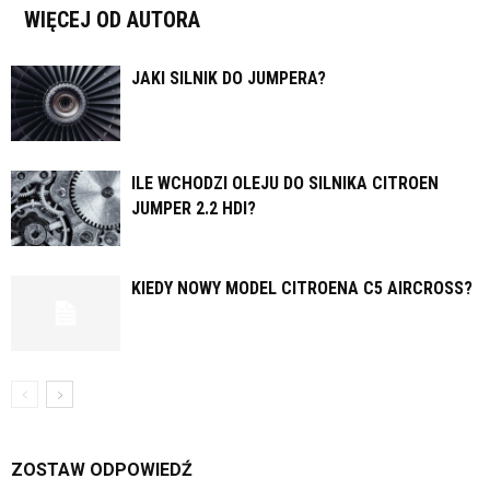
WIĘCEJ OD AUTORA
JAKI SILNIK DO JUMPERA?
ILE WCHODZI OLEJU DO SILNIKA CITROEN
JUMPER 2.2 HDI?
KIEDY NOWY MODEL CITROENA C5 AIRCROSS?
ZOSTAW ODPOWIEDŹ