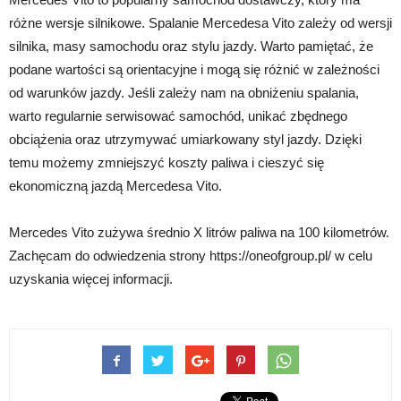
różne wersje silnikowe. Spalanie Mercedesa Vito zależy od wersji
silnika, masy samochodu oraz stylu jazdy. Warto pamiętać, że
podane wartości są orientacyjne i mogą się różnić w zależności
od warunków jazdy. Jeśli zależy nam na obniżeniu spalania,
warto regularnie serwisować samochód, unikać zbędnego
obciążenia oraz utrzymywać umiarkowany styl jazdy. Dzięki
temu możemy zmniejszyć koszty paliwa i cieszyć się
ekonomiczną jazdą Mercedesa Vito.
Mercedes Vito zużywa średnio X litrów paliwa na 100 kilometrów.
Zachęcam do odwiedzenia strony https://oneofgroup.pl/ w celu
uzyskania więcej informacji.