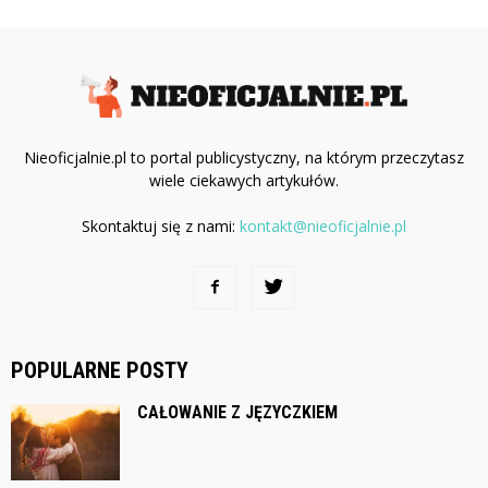
Nieoficjalnie.pl to portal publicystyczny, na którym przeczytasz
wiele ciekawych artykułów.
Skontaktuj się z nami:
kontakt@nieoficjalnie.pl
POPULARNE POSTY
CAŁOWANIE Z JĘZYCZKIEM