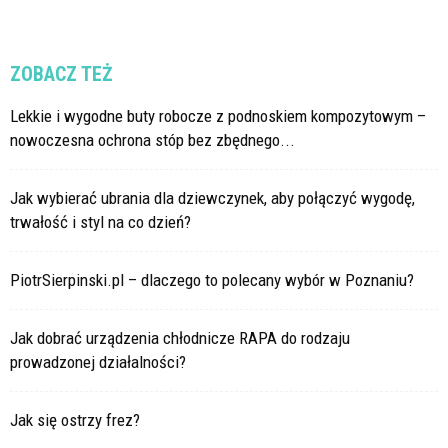
ZOBACZ TEŻ
Lekkie i wygodne buty robocze z podnoskiem kompozytowym –
nowoczesna ochrona stóp bez zbędnego...
Jak wybierać ubrania dla dziewczynek, aby połączyć wygodę,
trwałość i styl na co dzień?
PiotrSierpinski.pl – dlaczego to polecany wybór w Poznaniu?
Jak dobrać urządzenia chłodnicze RAPA do rodzaju
prowadzonej działalności?
Jak się ostrzy frez?