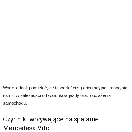
Warto jednak pamiętać, że te wartości są orientacyjne i mogą się
różnić w zależności od warunków jazdy oraz obciążenia
samochodu.
Czynniki wpływające na spalanie
Mercedesa Vito