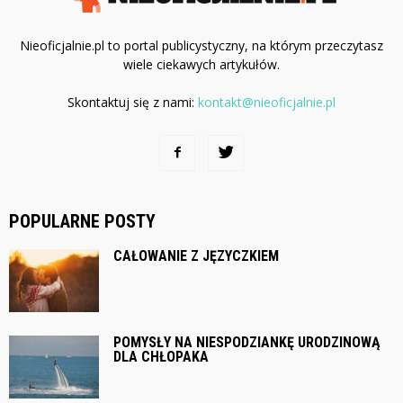
Nieoficjalnie.pl to portal publicystyczny, na którym przeczytasz
wiele ciekawych artykułów.
Skontaktuj się z nami:
kontakt@nieoficjalnie.pl
POPULARNE POSTY
CAŁOWANIE Z JĘZYCZKIEM
POMYSŁY NA NIESPODZIANKĘ URODZINOWĄ
DLA CHŁOPAKA