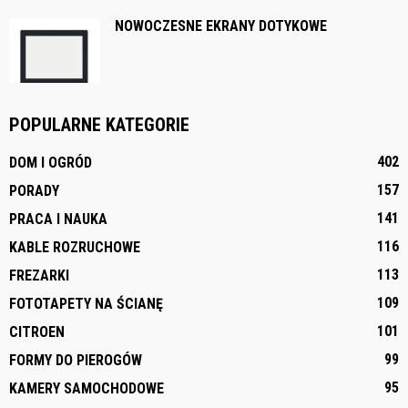
NOWOCZESNE EKRANY DOTYKOWE
POPULARNE KATEGORIE
402
DOM I OGRÓD
157
PORADY
141
PRACA I NAUKA
116
KABLE ROZRUCHOWE
113
FREZARKI
109
FOTOTAPETY NA ŚCIANĘ
101
CITROEN
99
FORMY DO PIEROGÓW
95
KAMERY SAMOCHODOWE