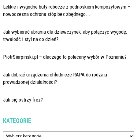
Lekkie i wygodne buty robocze z podnoskiem kompozytowym –
nowoczesna ochrona stóp bez zbędnego...
Jak wybierać ubrania dla dziewczynek, aby połączyć wygodę,
trwałość i styl na co dzień?
PiotrSierpinski.pl – dlaczego to polecany wybór w Poznaniu?
Jak dobrać urządzenia chłodnicze RAPA do rodzaju
prowadzonej działalności?
Jak się ostrzy frez?
KATEGORIE
Kategorie