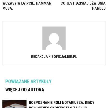
WCZASY W EGIPCIE. HAMMAN
CO JEST DZISIAJ DŹWIGNIĄ
MUSA.
HANDLU
REDAKCJA NIEOFICJALNIE.PL
POWIĄZANE ARTYKUŁY
WIĘCEJ OD AUTORA
ROZPOZNANIE ROLI NOTARIUSZA: KIEDY