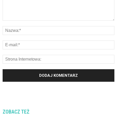
ZOBACZ TEŻ