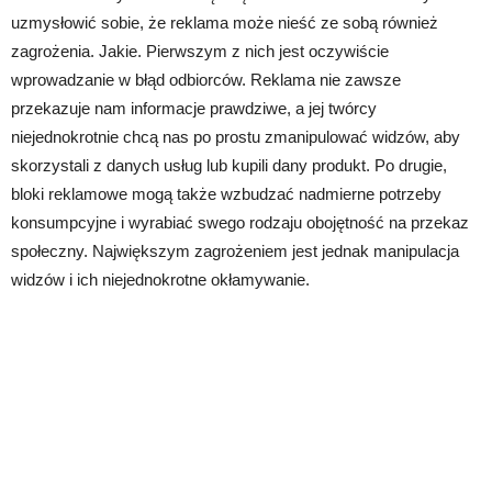
uzmysłowić sobie, że reklama może nieść ze sobą również
zagrożenia. Jakie. Pierwszym z nich jest oczywiście
wprowadzanie w błąd odbiorców. Reklama nie zawsze
przekazuje nam informacje prawdziwe, a jej twórcy
niejednokrotnie chcą nas po prostu zmanipulować widzów, aby
skorzystali z danych usług lub kupili dany produkt. Po drugie,
bloki reklamowe mogą także wzbudzać nadmierne potrzeby
konsumpcyjne i wyrabiać swego rodzaju obojętność na przekaz
społeczny. Największym zagrożeniem jest jednak manipulacja
widzów i ich niejednokrotne okłamywanie.