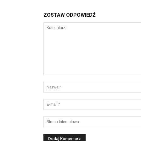
ZOSTAW ODPOWIEDŹ