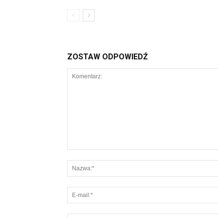
ZOSTAW ODPOWIEDŹ