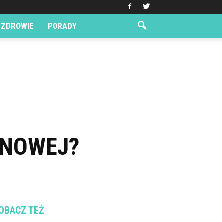
ZDROWIE
PORADY
ONOWEJ?
OBACZ TEŻ