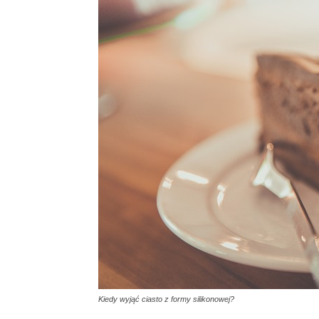
Kiedy wyjąć ciasto z formy silikonowej?