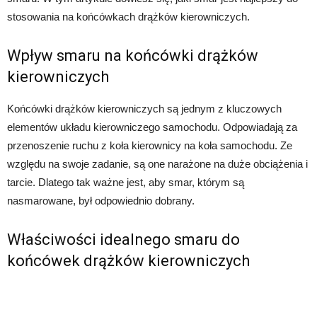
stosowania na końcówkach drążków kierowniczych.
Wpływ smaru na końcówki drążków
kierowniczych
Końcówki drążków kierowniczych są jednym z kluczowych
elementów układu kierowniczego samochodu. Odpowiadają za
przenoszenie ruchu z koła kierownicy na koła samochodu. Ze
względu na swoje zadanie, są one narażone na duże obciążenia i
tarcie. Dlatego tak ważne jest, aby smar, którym są
nasmarowane, był odpowiednio dobrany.
Właściwości idealnego smaru do
końcówek drążków kierowniczych