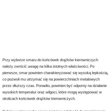
Przy wyborze smaru do końcówek drążków kierowniczych
należy zwrócić uwagę na kilka istotnych właściwości. Po
pierwsze, smar powinien charakteryzować się wysoką lepkością,
co pozwoli mu utrzymać się na powierzchniach metalowych
przez dłuższy czas. Ponadto, powinien być odporny na działanie
wysokich temperatur oraz wilgoci, które mogą występować w
okolicach końcówek drążków kierowniczych.