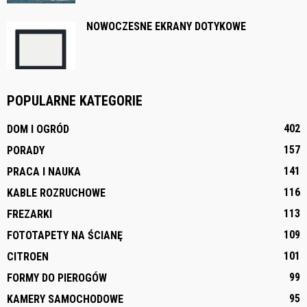
NOWOCZESNE EKRANY DOTYKOWE
POPULARNE KATEGORIE
402
DOM I OGRÓD
157
PORADY
141
PRACA I NAUKA
116
KABLE ROZRUCHOWE
113
FREZARKI
109
FOTOTAPETY NA ŚCIANĘ
101
CITROEN
99
FORMY DO PIEROGÓW
95
KAMERY SAMOCHODOWE