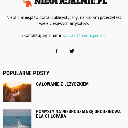
Nieoficjalnie.pl to portal publicystyczny, na którym przeczytasz
wiele ciekawych artykułów.
Skontaktuj się z nami:
kontakt@nieoficjalnie.pl
POPULARNE POSTY
CAŁOWANIE Z JĘZYCZKIEM
POMYSŁY NA NIESPODZIANKĘ URODZINOWĄ
DLA CHŁOPAKA