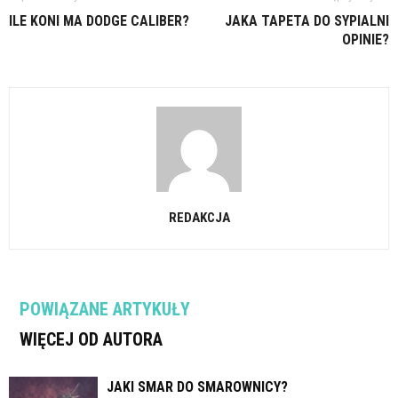
ILE KONI MA DODGE CALIBER?
JAKA TAPETA DO SYPIALNI
OPINIE?
REDAKCJA
POWIĄZANE ARTYKUŁY
WIĘCEJ OD AUTORA
JAKI SMAR DO SMAROWNICY?