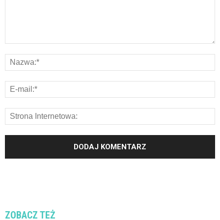
ZOBACZ TEŻ