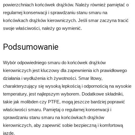
powierzchniach końcówek drążków. Należy również pamiętać o
regularnej konserwacji i sprawdzaniu stanu smaru na
końcówkach drążków kierowniczych. Jeśli smar zaczyna tracić
swoje właściwości, należy go wymienić.
Podsumowanie
Wybór odpowiedniego smaru do końcówek drążków
kierowniczych jest kluczowy dla zapewnienia ich prawidłowego
działania i wydłużenia ich żywotności. Smar litowy,
charakteryzujący się wysoką lepkością i odpornością na wysokie
temperatury, jest najlepszym wyborem. Dodatkowe składniki,
takie jak molibden czy PTFE, mogą jeszcze bardziej poprawić
właściwości smaru. Pamiętaj o regularnej konserwacji i
sprawdzaniu stanu smaru na końcówkach drążków
kierowniczych, aby zapewnić sobie bezpieczną i komfortową
jazdę.