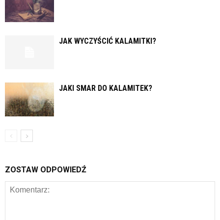
JAK WYCZYŚCIĆ KALAMITKI?
JAKI SMAR DO KALAMITEK?
ZOSTAW ODPOWIEDŹ