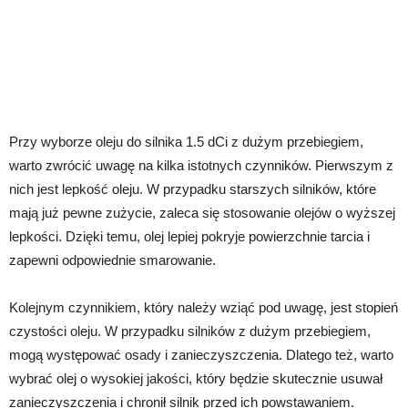
Przy wyborze oleju do silnika 1.5 dCi z dużym przebiegiem,
warto zwrócić uwagę na kilka istotnych czynników. Pierwszym z
nich jest lepkość oleju. W przypadku starszych silników, które
mają już pewne zużycie, zaleca się stosowanie olejów o wyższej
lepkości. Dzięki temu, olej lepiej pokryje powierzchnie tarcia i
zapewni odpowiednie smarowanie.
Kolejnym czynnikiem, który należy wziąć pod uwagę, jest stopień
czystości oleju. W przypadku silników z dużym przebiegiem,
mogą występować osady i zanieczyszczenia. Dlatego też, warto
wybrać olej o wysokiej jakości, który będzie skutecznie usuwał
zanieczyszczenia i chronił silnik przed ich powstawaniem.