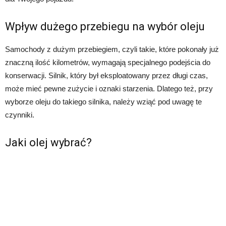
Wpływ dużego przebiegu na wybór oleju
Samochody z dużym przebiegiem, czyli takie, które pokonały już
znaczną ilość kilometrów, wymagają specjalnego podejścia do
konserwacji. Silnik, który był eksploatowany przez długi czas,
może mieć pewne zużycie i oznaki starzenia. Dlatego też, przy
wyborze oleju do takiego silnika, należy wziąć pod uwagę te
czynniki.
Jaki olej wybrać?