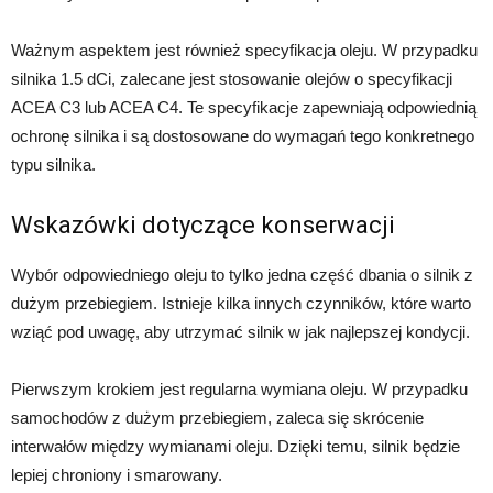
Ważnym aspektem jest również specyfikacja oleju. W przypadku
silnika 1.5 dCi, zalecane jest stosowanie olejów o specyfikacji
ACEA C3 lub ACEA C4. Te specyfikacje zapewniają odpowiednią
ochronę silnika i są dostosowane do wymagań tego konkretnego
typu silnika.
Wskazówki dotyczące konserwacji
Wybór odpowiedniego oleju to tylko jedna część dbania o silnik z
dużym przebiegiem. Istnieje kilka innych czynników, które warto
wziąć pod uwagę, aby utrzymać silnik w jak najlepszej kondycji.
Pierwszym krokiem jest regularna wymiana oleju. W przypadku
samochodów z dużym przebiegiem, zaleca się skrócenie
interwałów między wymianami oleju. Dzięki temu, silnik będzie
lepiej chroniony i smarowany.