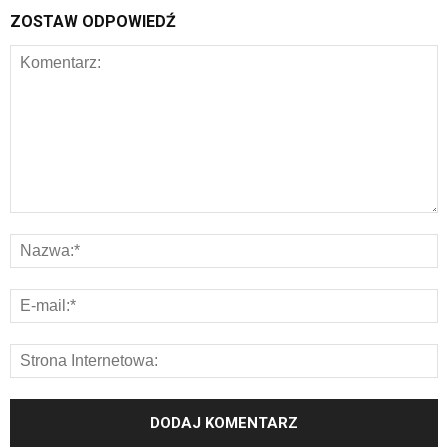
ZOSTAW ODPOWIEDŹ