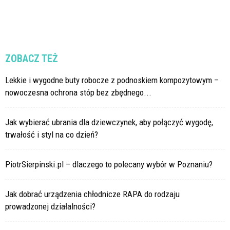
ZOBACZ TEŻ
Lekkie i wygodne buty robocze z podnoskiem kompozytowym –
nowoczesna ochrona stóp bez zbędnego...
Jak wybierać ubrania dla dziewczynek, aby połączyć wygodę,
trwałość i styl na co dzień?
PiotrSierpinski.pl – dlaczego to polecany wybór w Poznaniu?
Jak dobrać urządzenia chłodnicze RAPA do rodzaju
prowadzonej działalności?