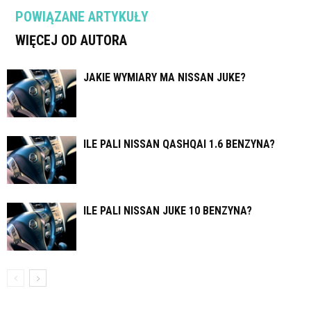
POWIĄZANE ARTYKUŁY
WIĘCEJ OD AUTORA
JAKIE WYMIARY MA NISSAN JUKE?
ILE PALI NISSAN QASHQAI 1.6 BENZYNA?
ILE PALI NISSAN JUKE 10 BENZYNA?