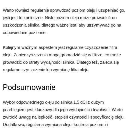
Warto również regularnie sprawdzać poziom oleju i uzupełniać go,
jeśli jest to konieczne. Niski poziom oleju może prowadzić do
uszkodzenia silnika, dlatego ważne jest, aby utrzymywać go na
odpowiednim poziomie.
Kolejnym ważnym aspektem jest regularne czyszczenie filtra
oleju. Zanieczyszczenia mogą gromadzić się w filtrze, co może
prowadzić do utraty wydajności silnika. Dlatego też, zaleca się
regularne czyszczenie lub wymianę filtra oleju.
Podsumowanie
Wybór odpowiedniego oleju do silnika 1.5 dCi z dużym
przebiegiem jest kluczowy dla jego wydajności i trwałości. Warto
zwrócić uwagę na lepkość, stopień czystości i specyfikację oleju.
Dodatkowo, regularna wymiana oleju, kontrola poziomu i