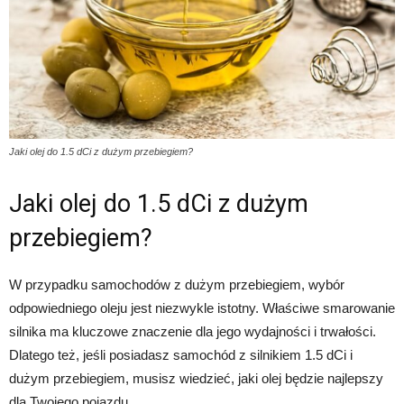
Jaki olej do 1.5 dCi z dużym przebiegiem?
Jaki olej do 1.5 dCi z dużym
przebiegiem?
W przypadku samochodów z dużym przebiegiem, wybór
odpowiedniego oleju jest niezwykle istotny. Właściwe smarowanie
silnika ma kluczowe znaczenie dla jego wydajności i trwałości.
Dlatego też, jeśli posiadasz samochód z silnikiem 1.5 dCi i
dużym przebiegiem, musisz wiedzieć, jaki olej będzie najlepszy
dla Twojego pojazdu.