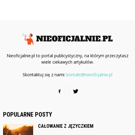
Nieoficjalnie.pl to portal publicystyczny, na którym przeczytasz
wiele ciekawych artykułów.
Skontaktuj się z nami:
kontakt@nieoficjalnie.pl
POPULARNE POSTY
CAŁOWANIE Z JĘZYCZKIEM