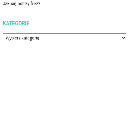
Jak się ostrzy frez?
KATEGORIE
Kategorie