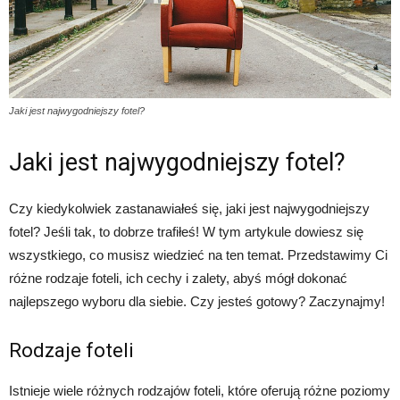
Jaki jest najwygodniejszy fotel?
Jaki jest najwygodniejszy fotel?
Czy kiedykolwiek zastanawiałeś się, jaki jest najwygodniejszy
fotel? Jeśli tak, to dobrze trafiłeś! W tym artykule dowiesz się
wszystkiego, co musisz wiedzieć na ten temat. Przedstawimy Ci
różne rodzaje foteli, ich cechy i zalety, abyś mógł dokonać
najlepszego wyboru dla siebie. Czy jesteś gotowy? Zaczynajmy!
Rodzaje foteli
Istnieje wiele różnych rodzajów foteli, które oferują różne poziomy