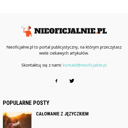
Nieoficjalnie.pl to portal publicystyczny, na którym przeczytasz
wiele ciekawych artykułów.
Skontaktuj się z nami:
kontakt@nieoficjalnie.pl
POPULARNE POSTY
CAŁOWANIE Z JĘZYCZKIEM