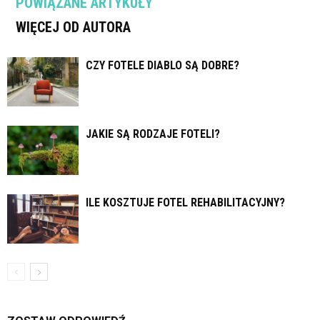
POWIĄZANE ARTYKUŁY
WIĘCEJ OD AUTORA
CZY FOTELE DIABLO SĄ DOBRE?
JAKIE SĄ RODZAJE FOTELI?
ILE KOSZTUJE FOTEL REHABILITACYJNY?