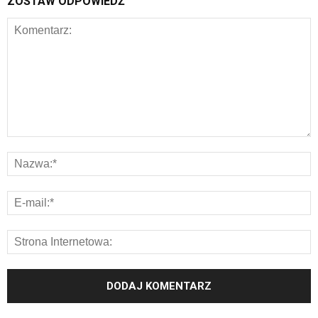
ZOSTAW ODPOWIEDŹ