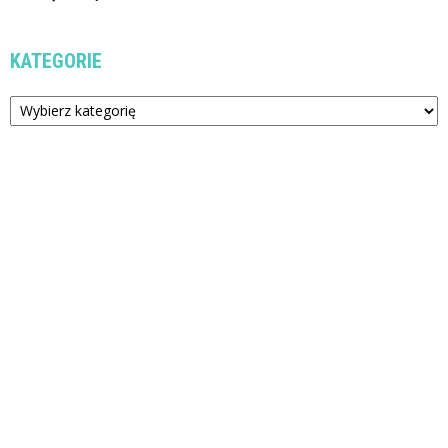
KATEGORIE
Kategorie