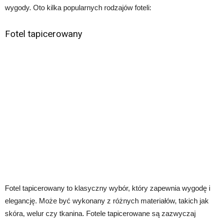
wygody. Oto kilka popularnych rodzajów foteli:
Fotel tapicerowany
Fotel tapicerowany to klasyczny wybór, który zapewnia wygodę i
elegancję. Może być wykonany z różnych materiałów, takich jak
skóra, welur czy tkanina. Fotele tapicerowane są zazwyczaj