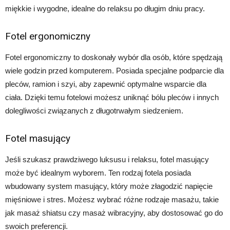
miękkie i wygodne, idealne do relaksu po długim dniu pracy.
Fotel ergonomiczny
Fotel ergonomiczny to doskonały wybór dla osób, które spędzają
wiele godzin przed komputerem. Posiada specjalne podparcie dla
pleców, ramion i szyi, aby zapewnić optymalne wsparcie dla
ciała. Dzięki temu fotelowi możesz uniknąć bólu pleców i innych
dolegliwości związanych z długotrwałym siedzeniem.
Fotel masujący
Jeśli szukasz prawdziwego luksusu i relaksu, fotel masujący
może być idealnym wyborem. Ten rodzaj fotela posiada
wbudowany system masujący, który może złagodzić napięcie
mięśniowe i stres. Możesz wybrać różne rodzaje masażu, takie
jak masaż shiatsu czy masaż wibracyjny, aby dostosować go do
swoich preferencji.