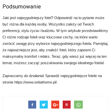
Podsumowanie
Jaki jest najwygodniejszy fotel? Odpowiedź na to pytanie może
być różna dla każdej osoby. Wszystko zależy od Twoich
preferencji, stylu życia i budżetu. W tym artykule przedstawiliśmy
Ci różne rodzaje foteli oraz kluczowe cechy, na które warto
zwrócić uwagę przy wyborze najwygodniejszego fotela. Pamiętaj,
że najważniejsze jest, aby znaleźć fotel, który zapewni Ci
maksymalny komfort i relaks. Teraz, gdy wiesz już więcej na ten
temat, możesz zacząć poszukiwania swojego idealnego fotela!
Zapraszamy do działania! Sprawdź najwygodniejsze fotele na
stronie https://www.setiathome.pl/.