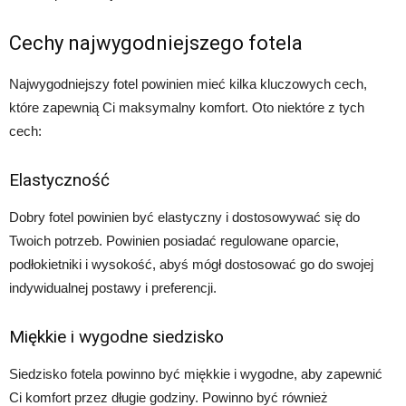
Cechy najwygodniejszego fotela
Najwygodniejszy fotel powinien mieć kilka kluczowych cech,
które zapewnią Ci maksymalny komfort. Oto niektóre z tych
cech:
Elastyczność
Dobry fotel powinien być elastyczny i dostosowywać się do
Twoich potrzeb. Powinien posiadać regulowane oparcie,
podłokietniki i wysokość, abyś mógł dostosować go do swojej
indywidualnej postawy i preferencji.
Miękkie i wygodne siedzisko
Siedzisko fotela powinno być miękkie i wygodne, aby zapewnić
Ci komfort przez długie godziny. Powinno być również