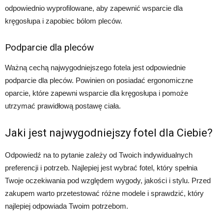
odpowiednio wyprofilowane, aby zapewnić wsparcie dla
kręgosłupa i zapobiec bólom pleców.
Podparcie dla pleców
Ważną cechą najwygodniejszego fotela jest odpowiednie
podparcie dla pleców. Powinien on posiadać ergonomiczne
oparcie, które zapewni wsparcie dla kręgosłupa i pomoże
utrzymać prawidłową postawę ciała.
Jaki jest najwygodniejszy fotel dla Ciebie?
Odpowiedź na to pytanie zależy od Twoich indywidualnych
preferencji i potrzeb. Najlepiej jest wybrać fotel, który spełnia
Twoje oczekiwania pod względem wygody, jakości i stylu. Przed
zakupem warto przetestować różne modele i sprawdzić, który
najlepiej odpowiada Twoim potrzebom.