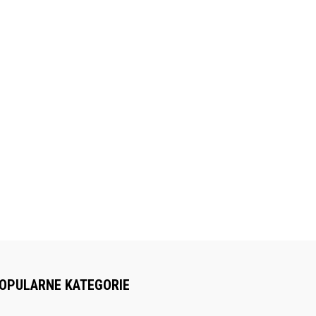
OPULARNE KATEGORIE