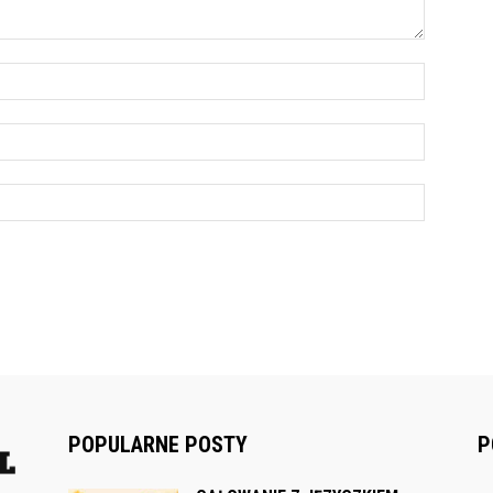
POPULARNE POSTY
P