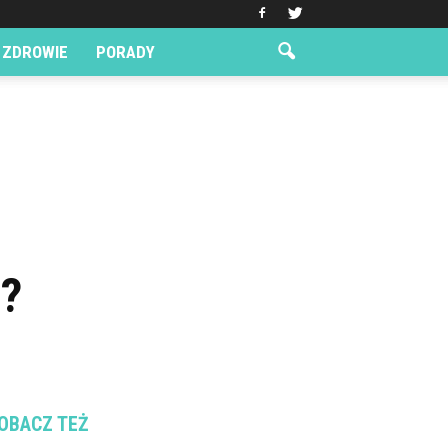
ZDROWIE
PORADY
?
OBACZ TEŻ