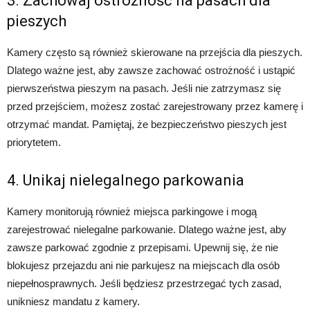
3. Zachowaj ostrożność na pasach dla
pieszych
Kamery często są również skierowane na przejścia dla pieszych.
Dlatego ważne jest, aby zawsze zachować ostrożność i ustąpić
pierwszeństwa pieszym na pasach. Jeśli nie zatrzymasz się
przed przejściem, możesz zostać zarejestrowany przez kamerę i
otrzymać mandat. Pamiętaj, że bezpieczeństwo pieszych jest
priorytetem.
4. Unikaj nielegalnego parkowania
Kamery monitorują również miejsca parkingowe i mogą
zarejestrować nielegalne parkowanie. Dlatego ważne jest, aby
zawsze parkować zgodnie z przepisami. Upewnij się, że nie
blokujesz przejazdu ani nie parkujesz na miejscach dla osób
niepełnosprawnych. Jeśli będziesz przestrzegać tych zasad,
unikniesz mandatu z kamery.