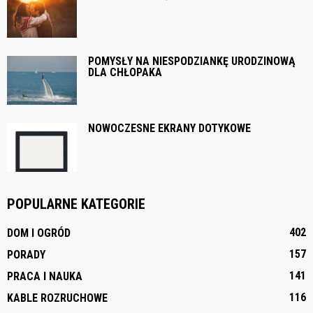
POMYSŁY NA NIESPODZIANKĘ URODZINOWĄ
DLA CHŁOPAKA
NOWOCZESNE EKRANY DOTYKOWE
POPULARNE KATEGORIE
402
DOM I OGRÓD
157
PORADY
141
PRACA I NAUKA
116
KABLE ROZRUCHOWE