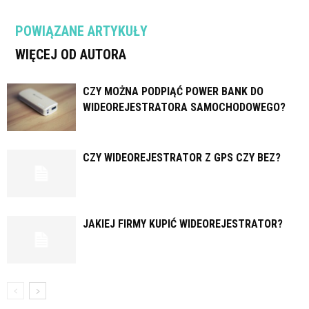
POWIĄZANE ARTYKUŁY
WIĘCEJ OD AUTORA
CZY MOŻNA PODPIĄĆ POWER BANK DO
WIDEOREJESTRATORA SAMOCHODOWEGO?
CZY WIDEOREJESTRATOR Z GPS CZY BEZ?
JAKIEJ FIRMY KUPIĆ WIDEOREJESTRATOR?