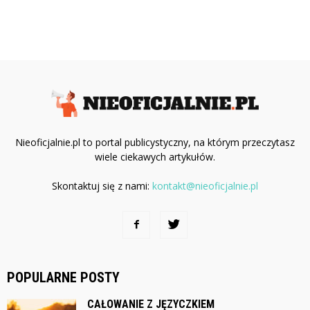
Nieoficjalnie.pl to portal publicystyczny, na którym przeczytasz
wiele ciekawych artykułów.
Skontaktuj się z nami:
kontakt@nieoficjalnie.pl
POPULARNE POSTY
CAŁOWANIE Z JĘZYCZKIEM