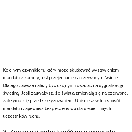
Kolejnym czynnikiem, który może skutkować wystawieniem
mandatu z kamery, jest przejechanie na czerwonym świetle.
Dlatego zawsze należy być czujnym i uważać na sygnalizację
świetlną. Jeśli zauważysz, że światła zmieniają się na czerwone,
zatrzymaj się przed skrzyżowaniem. Unikniesz w ten sposób
mandatu i zapewnisz bezpieczeństwo dla siebie i innych
uczestników ruchu.