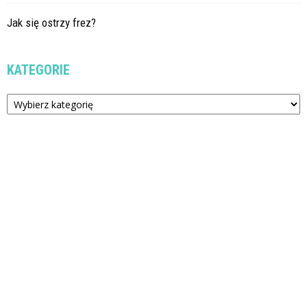
Jak się ostrzy frez?
KATEGORIE
Kategorie