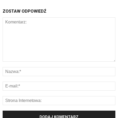
ZOSTAW ODPOWIEDŹ