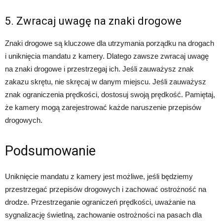
5. Zwracaj uwagę na znaki drogowe
Znaki drogowe są kluczowe dla utrzymania porządku na drogach
i uniknięcia mandatu z kamery. Dlatego zawsze zwracaj uwagę
na znaki drogowe i przestrzegaj ich. Jeśli zauważysz znak
zakazu skrętu, nie skręcaj w danym miejscu. Jeśli zauważysz
znak ograniczenia prędkości, dostosuj swoją prędkość. Pamiętaj,
że kamery mogą zarejestrować każde naruszenie przepisów
drogowych.
Podsumowanie
Uniknięcie mandatu z kamery jest możliwe, jeśli będziemy
przestrzegać przepisów drogowych i zachować ostrożność na
drodze. Przestrzeganie ograniczeń prędkości, uważanie na
sygnalizację świetlną, zachowanie ostrożności na pasach dla