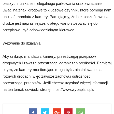
pieszych, unikanie nielegalnego parkowania oraz zwracanie
uwagi na znaki drogowe to kluczowe czynniki, które pomogą nam
uniknąć mandatu z kamery. Pamiętajmy, że bezpieczeństwo na
drodze jest najważniejsze, dlatego warto stosować się do
przepisów i być odpowiedzialnym kierowcą.
Wezwanie do działania:
Aby uniknąć mandatu z kamery, przestrzegaj przepisów
drogowych i zawsze przestrzegaj ograniczeń prędkości. Pamiętaj
o tym, że kamery monitorujące mogą być zainstalowane na
różnych drogach, więc zawsze zachowuj ostrożność i
przestrzegaj przepisów. Jeśli chcesz uzyskać więcej informacji
na ten temat, odwiedź stronę https://www.wypaplani.pl/.