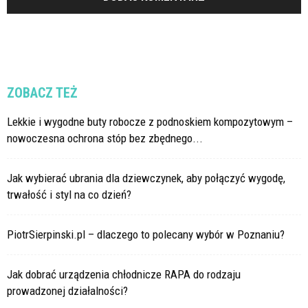
ZOBACZ TEŻ
Lekkie i wygodne buty robocze z podnoskiem kompozytowym –
nowoczesna ochrona stóp bez zbędnego...
Jak wybierać ubrania dla dziewczynek, aby połączyć wygodę,
trwałość i styl na co dzień?
PiotrSierpinski.pl – dlaczego to polecany wybór w Poznaniu?
Jak dobrać urządzenia chłodnicze RAPA do rodzaju
prowadzonej działalności?