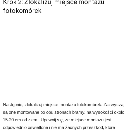
Krok 2: Zlokalizuj miejsce montażu
fotokomórek
Następnie, zlokalizuj miejsce montażu fotokomórek. Zazwyczaj
są one montowane po obu stronach bramy, na wysokości około
15-20 cm od ziemi. Upewnij się, że miejsce montażu jest
odpowiednio oświetlone i nie ma żadnych przeszkód, które