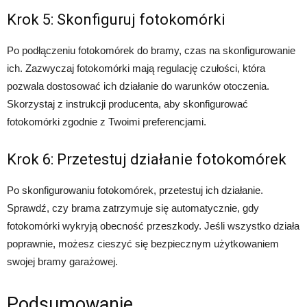
Krok 5: Skonfiguruj fotokomórki
Po podłączeniu fotokomórek do bramy, czas na skonfigurowanie
ich. Zazwyczaj fotokomórki mają regulację czułości, która
pozwala dostosować ich działanie do warunków otoczenia.
Skorzystaj z instrukcji producenta, aby skonfigurować
fotokomórki zgodnie z Twoimi preferencjami.
Krok 6: Przetestuj działanie fotokomórek
Po skonfigurowaniu fotokomórek, przetestuj ich działanie.
Sprawdź, czy brama zatrzymuje się automatycznie, gdy
fotokomórki wykryją obecność przeszkody. Jeśli wszystko działa
poprawnie, możesz cieszyć się bezpiecznym użytkowaniem
swojej bramy garażowej.
Podsumowanie