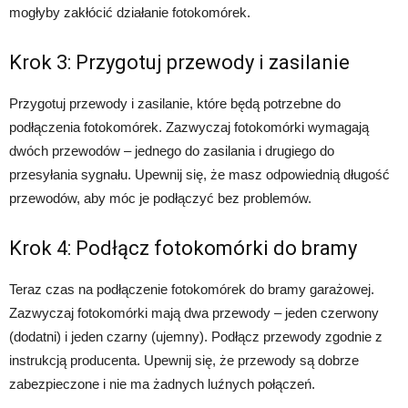
mogłyby zakłócić działanie fotokomórek.
Krok 3: Przygotuj przewody i zasilanie
Przygotuj przewody i zasilanie, które będą potrzebne do
podłączenia fotokomórek. Zazwyczaj fotokomórki wymagają
dwóch przewodów – jednego do zasilania i drugiego do
przesyłania sygnału. Upewnij się, że masz odpowiednią długość
przewodów, aby móc je podłączyć bez problemów.
Krok 4: Podłącz fotokomórki do bramy
Teraz czas na podłączenie fotokomórek do bramy garażowej.
Zazwyczaj fotokomórki mają dwa przewody – jeden czerwony
(dodatni) i jeden czarny (ujemny). Podłącz przewody zgodnie z
instrukcją producenta. Upewnij się, że przewody są dobrze
zabezpieczone i nie ma żadnych luźnych połączeń.