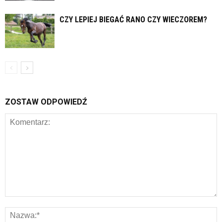
CZY LEPIEJ BIEGAĆ RANO CZY WIECZOREM?
ZOSTAW ODPOWIEDŹ