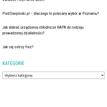
PiotrSierpinski.pl – dlaczego to polecany wybór w Poznaniu?
Jak dobrać urządzenia chłodnicze RAPA do rodzaju
prowadzonej działalności?
Jak się ostrzy frez?
KATEGORIE
Kategorie