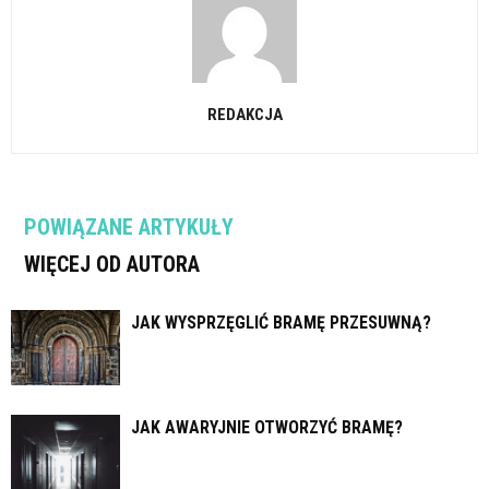
REDAKCJA
POWIĄZANE ARTYKUŁY
WIĘCEJ OD AUTORA
JAK WYSPRZĘGLIĆ BRAMĘ PRZESUWNĄ?
JAK AWARYJNIE OTWORZYĆ BRAMĘ?