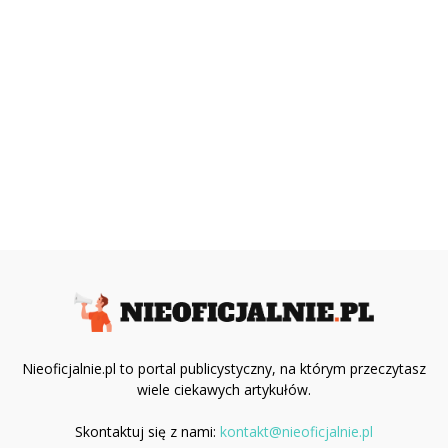
Nieoficjalnie.pl to portal publicystyczny, na którym przeczytasz
wiele ciekawych artykułów.
Skontaktuj się z nami:
kontakt@nieoficjalnie.pl