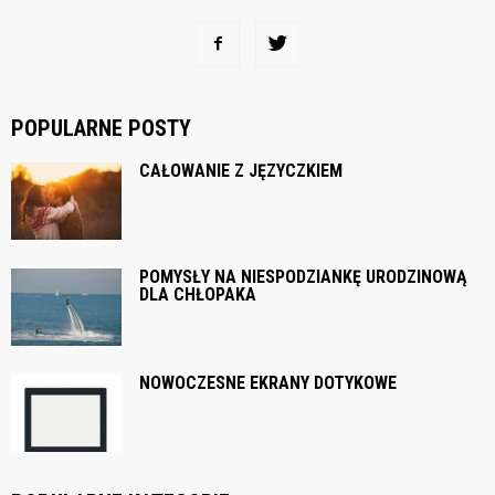
POPULARNE POSTY
CAŁOWANIE Z JĘZYCZKIEM
POMYSŁY NA NIESPODZIANKĘ URODZINOWĄ
DLA CHŁOPAKA
NOWOCZESNE EKRANY DOTYKOWE