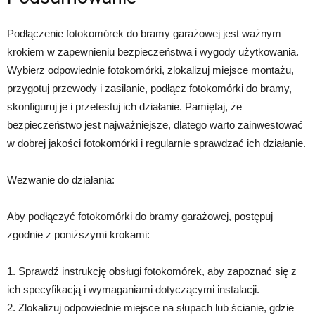
Podłączenie fotokomórek do bramy garażowej jest ważnym
krokiem w zapewnieniu bezpieczeństwa i wygody użytkowania.
Wybierz odpowiednie fotokomórki, zlokalizuj miejsce montażu,
przygotuj przewody i zasilanie, podłącz fotokomórki do bramy,
skonfiguruj je i przetestuj ich działanie. Pamiętaj, że
bezpieczeństwo jest najważniejsze, dlatego warto zainwestować
w dobrej jakości fotokomórki i regularnie sprawdzać ich działanie.
Wezwanie do działania:
Aby podłączyć fotokomórki do bramy garażowej, postępuj
zgodnie z poniższymi krokami:
1. Sprawdź instrukcję obsługi fotokomórek, aby zapoznać się z
ich specyfikacją i wymaganiami dotyczącymi instalacji.
2. Zlokalizuj odpowiednie miejsce na słupach lub ścianie, gdzie