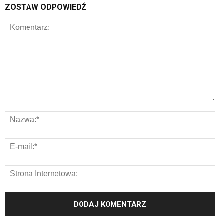
ZOSTAW ODPOWIEDŹ