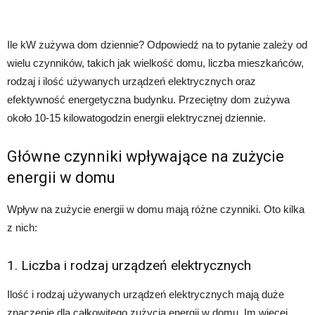
Ile kW zużywa dom dziennie? Odpowiedź na to pytanie zależy od
wielu czynników, takich jak wielkość domu, liczba mieszkańców,
rodzaj i ilość używanych urządzeń elektrycznych oraz
efektywność energetyczna budynku. Przeciętny dom zużywa
około 10-15 kilowatogodzin energii elektrycznej dziennie.
Główne czynniki wpływające na zużycie
energii w domu
Wpływ na zużycie energii w domu mają różne czynniki. Oto kilka
z nich:
1. Liczba i rodzaj urządzeń elektrycznych
Ilość i rodzaj używanych urządzeń elektrycznych mają duże
znaczenie dla całkowitego zużycia energii w domu. Im więcej