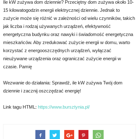
Ile kW zużywa dom dziennie? Przeciętny dom zużywa około 10-
15 kilowatogodzin energii elektrycznej dziennie. Jednak to
zużycie może się różnić w zależności od wielu czynników, takich
jak liczba i rodzaj używanych urządzeń, efektywność
energetyczna budynku oraz nawyki i świadomość energetyczna
mieszkańców. Aby zredukować zużycie energii w domu, warto
korzystać z energooszczędnych urządzeń, wyłączać
nieużywane urządzenia oraz ograniczać zużycie energii w
czasie. Pamię
Wezwanie do działania: Sprawdź, ile kW zużywa Twój dom
dziennie i zacznij oszczędzać energię!
Link tagu HTML:
https://www.bursztynia.pl/