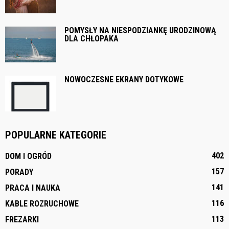
POMYSŁY NA NIESPODZIANKĘ URODZINOWĄ
DLA CHŁOPAKA
NOWOCZESNE EKRANY DOTYKOWE
POPULARNE KATEGORIE
402
DOM I OGRÓD
157
PORADY
141
PRACA I NAUKA
116
KABLE ROZRUCHOWE
113
FREZARKI