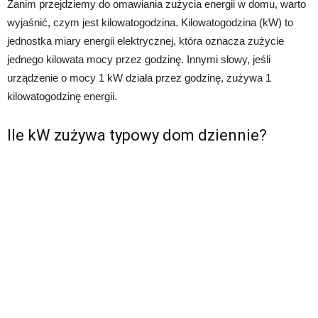
Zanim przejdziemy do omawiania zużycia energii w domu, warto
wyjaśnić, czym jest kilowatogodzina. Kilowatogodzina (kW) to
jednostka miary energii elektrycznej, która oznacza zużycie
jednego kilowata mocy przez godzinę. Innymi słowy, jeśli
urządzenie o mocy 1 kW działa przez godzinę, zużywa 1
kilowatogodzinę energii.
Ile kW zużywa typowy dom dziennie?