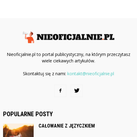
Nieoficjalnie.pl to portal publicystyczny, na którym przeczytasz
wiele ciekawych artykułów.
Skontaktuj się z nami:
kontakt@nieoficjalnie.pl
POPULARNE POSTY
CAŁOWANIE Z JĘZYCZKIEM