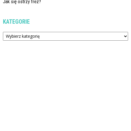
Jak się ostrzy frez?
KATEGORIE
Kategorie