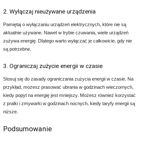
2. Wyłączaj nieużywane urządzenia
Pamiętaj o wyłączaniu urządzeń elektrycznych, które nie są
aktualnie używane. Nawet w trybie czuwania, wiele urządzeń
zużywa energię. Dlatego warto wyłączać je całkowicie, gdy nie
są potrzebne.
3. Ograniczaj zużycie energii w czasie
Stosuj się do zasady ograniczania zużycia energii w czasie. Na
przykład, możesz prasować ubrania w godzinach wieczornych,
kiedy popyt na energię jest mniejszy. Możesz również korzystać
z pralki i zmywarki w godzinach nocnych, kiedy taryfy energii są
niższe.
Podsumowanie