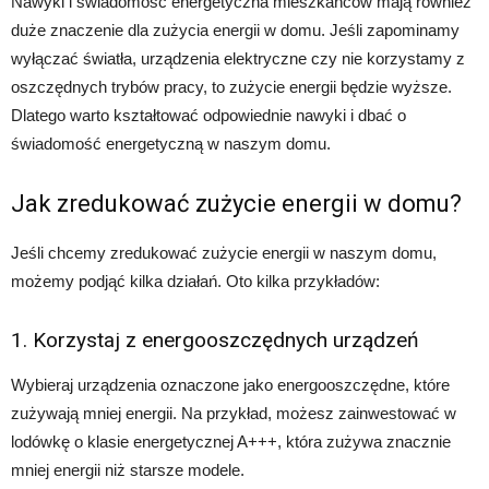
Nawyki i świadomość energetyczna mieszkańców mają również
duże znaczenie dla zużycia energii w domu. Jeśli zapominamy
wyłączać światła, urządzenia elektryczne czy nie korzystamy z
oszczędnych trybów pracy, to zużycie energii będzie wyższe.
Dlatego warto kształtować odpowiednie nawyki i dbać o
świadomość energetyczną w naszym domu.
Jak zredukować zużycie energii w domu?
Jeśli chcemy zredukować zużycie energii w naszym domu,
możemy podjąć kilka działań. Oto kilka przykładów:
1. Korzystaj z energooszczędnych urządzeń
Wybieraj urządzenia oznaczone jako energooszczędne, które
zużywają mniej energii. Na przykład, możesz zainwestować w
lodówkę o klasie energetycznej A+++, która zużywa znacznie
mniej energii niż starsze modele.