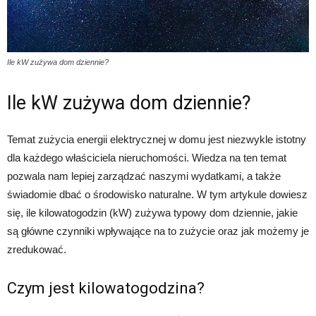
Ile kW zużywa dom dziennie?
Ile kW zużywa dom dziennie?
Temat zużycia energii elektrycznej w domu jest niezwykle istotny
dla każdego właściciela nieruchomości. Wiedza na ten temat
pozwala nam lepiej zarządzać naszymi wydatkami, a także
świadomie dbać o środowisko naturalne. W tym artykule dowiesz
się, ile kilowatogodzin (kW) zużywa typowy dom dziennie, jakie
są główne czynniki wpływające na to zużycie oraz jak możemy je
zredukować.
Czym jest kilowatogodzina?