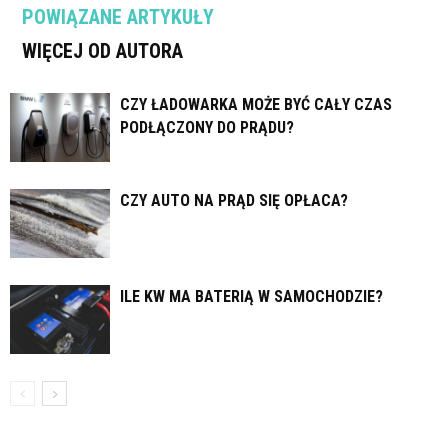
POWIĄZANE ARTYKUŁY
WIĘCEJ OD AUTORA
CZY ŁADOWARKA MOŻE BYĆ CAŁY CZAS
PODŁĄCZONY DO PRĄDU?
CZY AUTO NA PRĄD SIĘ OPŁACA?
ILE KW MA BATERIĄ W SAMOCHODZIE?