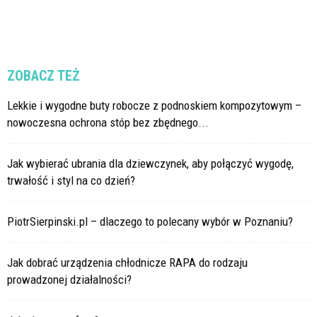
ZOBACZ TEŻ
Lekkie i wygodne buty robocze z podnoskiem kompozytowym –
nowoczesna ochrona stóp bez zbędnego...
Jak wybierać ubrania dla dziewczynek, aby połączyć wygodę,
trwałość i styl na co dzień?
PiotrSierpinski.pl – dlaczego to polecany wybór w Poznaniu?
Jak dobrać urządzenia chłodnicze RAPA do rodzaju
prowadzonej działalności?