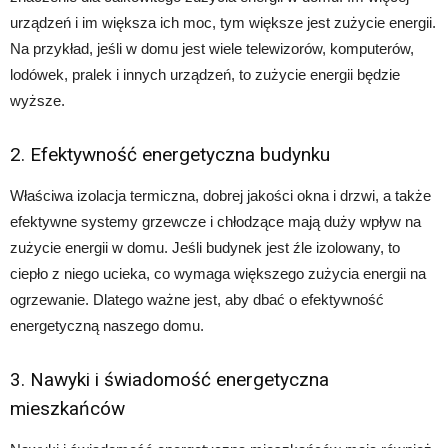
urządzeń i im większa ich moc, tym większe jest zużycie energii.
Na przykład, jeśli w domu jest wiele telewizorów, komputerów,
lodówek, pralek i innych urządzeń, to zużycie energii będzie
wyższe.
2. Efektywność energetyczna budynku
Właściwa izolacja termiczna, dobrej jakości okna i drzwi, a także
efektywne systemy grzewcze i chłodzące mają duży wpływ na
zużycie energii w domu. Jeśli budynek jest źle izolowany, to
ciepło z niego ucieka, co wymaga większego zużycia energii na
ogrzewanie. Dlatego ważne jest, aby dbać o efektywność
energetyczną naszego domu.
3. Nawyki i świadomość energetyczna
mieszkańców