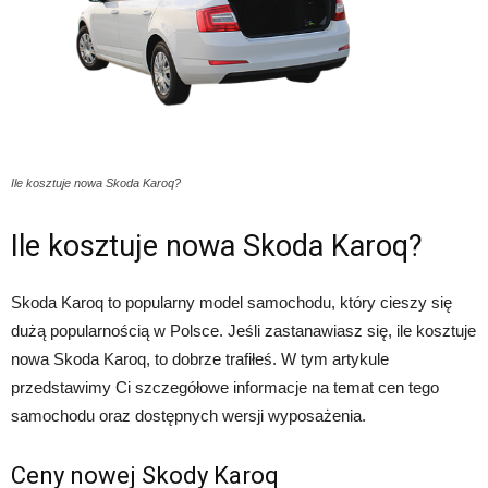
Ile kosztuje nowa Skoda Karoq?
Ile kosztuje nowa Skoda Karoq?
Skoda Karoq to popularny model samochodu, który cieszy się
dużą popularnością w Polsce. Jeśli zastanawiasz się, ile kosztuje
nowa Skoda Karoq, to dobrze trafiłeś. W tym artykule
przedstawimy Ci szczegółowe informacje na temat cen tego
samochodu oraz dostępnych wersji wyposażenia.
Ceny nowej Skody Karoq