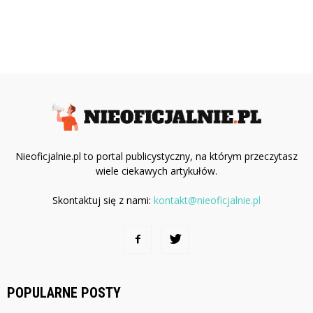
Nieoficjalnie.pl to portal publicystyczny, na którym przeczytasz
wiele ciekawych artykułów.
Skontaktuj się z nami:
kontakt@nieoficjalnie.pl
POPULARNE POSTY