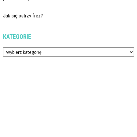
Jak się ostrzy frez?
KATEGORIE
Kategorie