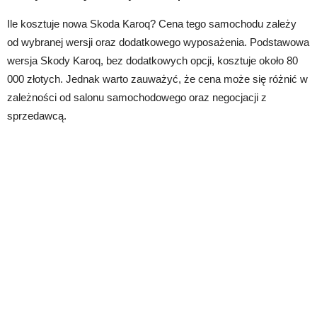
Ile kosztuje nowa Skoda Karoq? Cena tego samochodu zależy
od wybranej wersji oraz dodatkowego wyposażenia. Podstawowa
wersja Skody Karoq, bez dodatkowych opcji, kosztuje około 80
000 złotych. Jednak warto zauważyć, że cena może się różnić w
zależności od salonu samochodowego oraz negocjacji z
sprzedawcą.