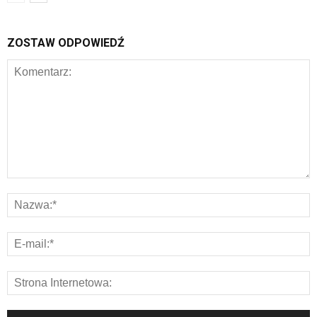
ZOSTAW ODPOWIEDŹ