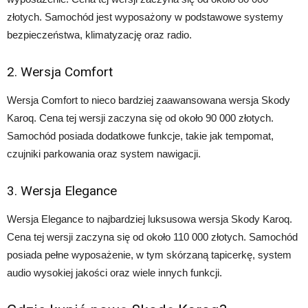
złotych. Samochód jest wyposażony w podstawowe systemy
bezpieczeństwa, klimatyzację oraz radio.
2. Wersja Comfort
Wersja Comfort to nieco bardziej zaawansowana wersja Skody
Karoq. Cena tej wersji zaczyna się od około 90 000 złotych.
Samochód posiada dodatkowe funkcje, takie jak tempomat,
czujniki parkowania oraz system nawigacji.
3. Wersja Elegance
Wersja Elegance to najbardziej luksusowa wersja Skody Karoq.
Cena tej wersji zaczyna się od około 110 000 złotych. Samochód
posiada pełne wyposażenie, w tym skórzaną tapicerkę, system
audio wysokiej jakości oraz wiele innych funkcji.