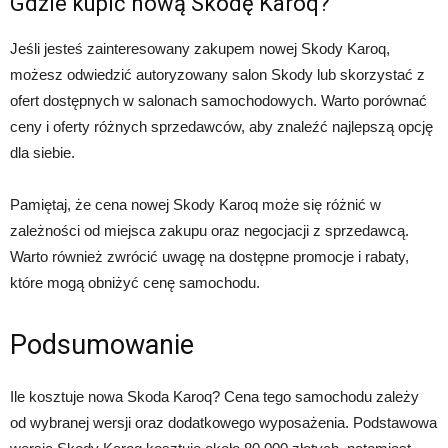
Gdzie kupić nową Skodę Karoq?
Jeśli jesteś zainteresowany zakupem nowej Skody Karoq,
możesz odwiedzić autoryzowany salon Skody lub skorzystać z
ofert dostępnych w salonach samochodowych. Warto porównać
ceny i oferty różnych sprzedawców, aby znaleźć najlepszą opcję
dla siebie.
Pamiętaj, że cena nowej Skody Karoq może się różnić w
zależności od miejsca zakupu oraz negocjacji z sprzedawcą.
Warto również zwrócić uwagę na dostępne promocje i rabaty,
które mogą obniżyć cenę samochodu.
Podsumowanie
Ile kosztuje nowa Skoda Karoq? Cena tego samochodu zależy
od wybranej wersji oraz dodatkowego wyposażenia. Podstawowa