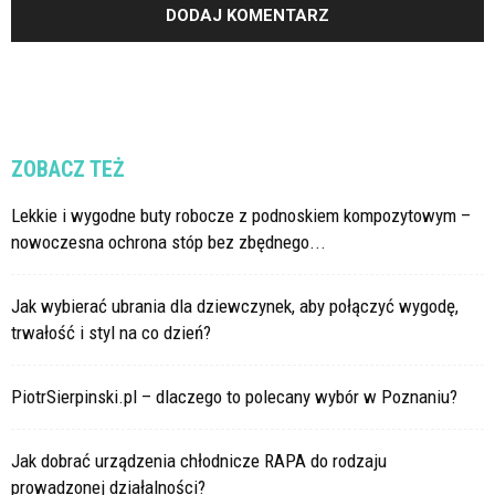
ZOBACZ TEŻ
Lekkie i wygodne buty robocze z podnoskiem kompozytowym –
nowoczesna ochrona stóp bez zbędnego...
Jak wybierać ubrania dla dziewczynek, aby połączyć wygodę,
trwałość i styl na co dzień?
PiotrSierpinski.pl – dlaczego to polecany wybór w Poznaniu?
Jak dobrać urządzenia chłodnicze RAPA do rodzaju
prowadzonej działalności?