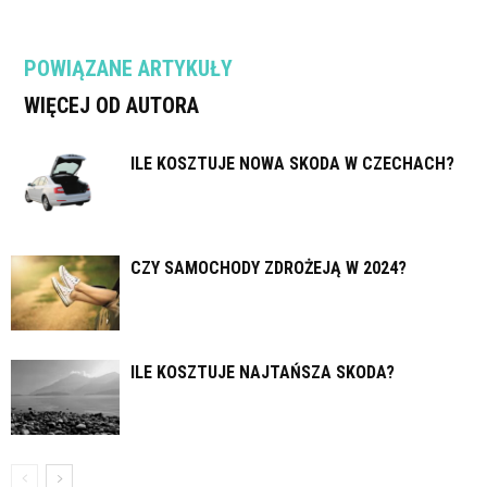
POWIĄZANE ARTYKUŁY
WIĘCEJ OD AUTORA
ILE KOSZTUJE NOWA SKODA W CZECHACH?
CZY SAMOCHODY ZDROŻEJĄ W 2024?
ILE KOSZTUJE NAJTAŃSZA SKODA?