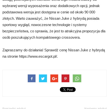
wybranej wersji wyposażenia oraz dodatkowych opcji, jednak
podstawowa wersja jest dostępna w cenie od około 90 000
złotych. Warto zauważyć, że Nissan Juke z hybrydą posiada
sportowy wygląd, nowoczesne technologie i systemy
bezpieczeństwa, co sprawia, że jest to atrakcyjna propozycja dla
osób poszukujących kompaktowego crossovera.
Zapraszamy do działania! Sprawdź cenę Nissan Juke z hybrydą
na stronie https://www.escargot.pl/.
Poprzedni artykuł
Następny artykuł