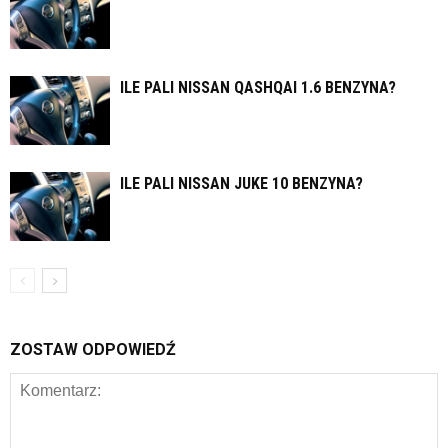
ILE PALI NISSAN QASHQAI 1.6 BENZYNA?
ILE PALI NISSAN JUKE 10 BENZYNA?
ZOSTAW ODPOWIEDŹ