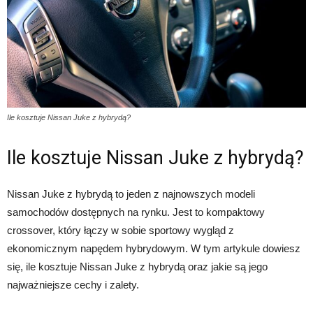
Ile kosztuje Nissan Juke z hybrydą?
Ile kosztuje Nissan Juke z hybrydą?
Nissan Juke z hybrydą to jeden z najnowszych modeli
samochodów dostępnych na rynku. Jest to kompaktowy
crossover, który łączy w sobie sportowy wygląd z
ekonomicznym napędem hybrydowym. W tym artykule dowiesz
się, ile kosztuje Nissan Juke z hybrydą oraz jakie są jego
najważniejsze cechy i zalety.