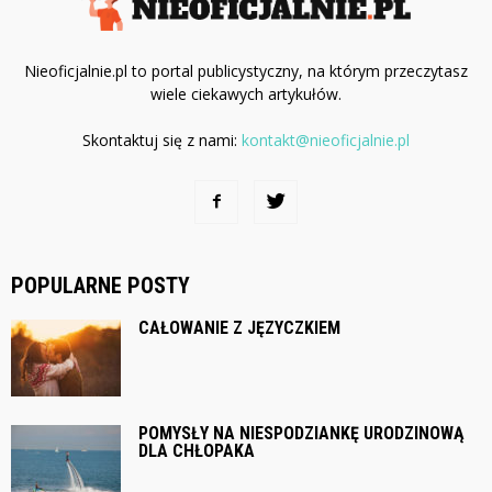
Nieoficjalnie.pl to portal publicystyczny, na którym przeczytasz
wiele ciekawych artykułów.
Skontaktuj się z nami:
kontakt@nieoficjalnie.pl
POPULARNE POSTY
CAŁOWANIE Z JĘZYCZKIEM
POMYSŁY NA NIESPODZIANKĘ URODZINOWĄ
DLA CHŁOPAKA