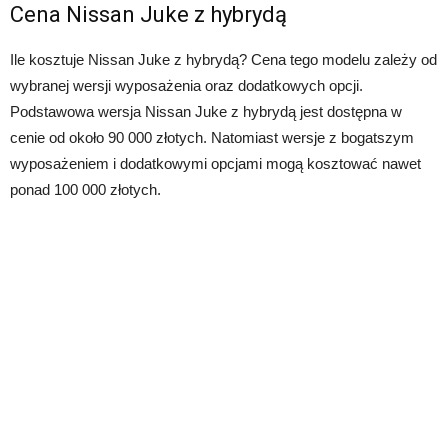
Cena Nissan Juke z hybrydą
Ile kosztuje Nissan Juke z hybrydą? Cena tego modelu zależy od
wybranej wersji wyposażenia oraz dodatkowych opcji.
Podstawowa wersja Nissan Juke z hybrydą jest dostępna w
cenie od około 90 000 złotych. Natomiast wersje z bogatszym
wyposażeniem i dodatkowymi opcjami mogą kosztować nawet
ponad 100 000 złotych.