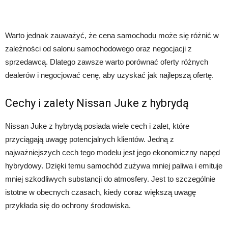
Warto jednak zauważyć, że cena samochodu może się różnić w
zależności od salonu samochodowego oraz negocjacji z
sprzedawcą. Dlatego zawsze warto porównać oferty różnych
dealerów i negocjować cenę, aby uzyskać jak najlepszą ofertę.
Cechy i zalety Nissan Juke z hybrydą
Nissan Juke z hybrydą posiada wiele cech i zalet, które
przyciągają uwagę potencjalnych klientów. Jedną z
najważniejszych cech tego modelu jest jego ekonomiczny napęd
hybrydowy. Dzięki temu samochód zużywa mniej paliwa i emituje
mniej szkodliwych substancji do atmosfery. Jest to szczególnie
istotne w obecnych czasach, kiedy coraz większą uwagę
przykłada się do ochrony środowiska.