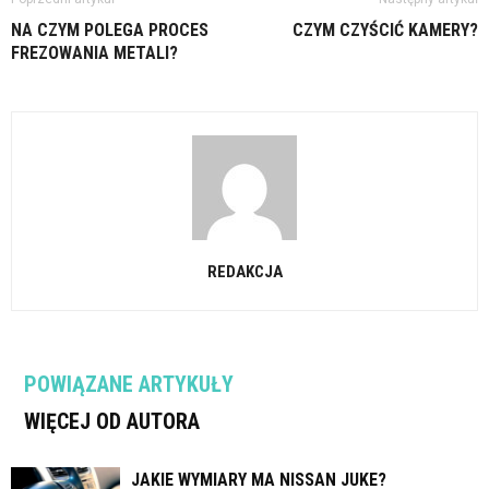
NA CZYM POLEGA PROCES
CZYM CZYŚCIĆ KAMERY?
FREZOWANIA METALI?
REDAKCJA
POWIĄZANE ARTYKUŁY
WIĘCEJ OD AUTORA
JAKIE WYMIARY MA NISSAN JUKE?