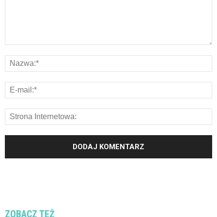
ZOBACZ TEŻ