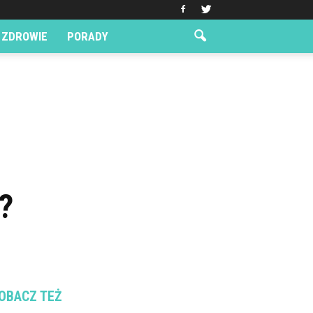
ZDROWIE
PORADY
?
OBACZ TEŻ