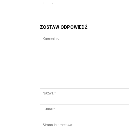
ZOSTAW ODPOWIEDŹ