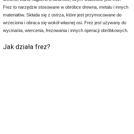
Frez to narzędzie stosowane w obróbce drewna, metalu i innych
materiałów. Składa się z ostrza, które jest przymocowane do
wrzeciona i obraca się wokół własnej osi. Frez jest używany do
wycinania, wiercenia, frezowania i innych operacji obróbkowych.
Jak działa frez?