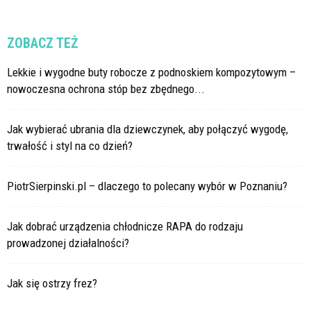
ZOBACZ TEŻ
Lekkie i wygodne buty robocze z podnoskiem kompozytowym –
nowoczesna ochrona stóp bez zbędnego...
Jak wybierać ubrania dla dziewczynek, aby połączyć wygodę,
trwałość i styl na co dzień?
PiotrSierpinski.pl – dlaczego to polecany wybór w Poznaniu?
Jak dobrać urządzenia chłodnicze RAPA do rodzaju
prowadzonej działalności?
Jak się ostrzy frez?