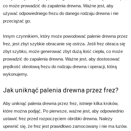
co może prowadzić do zapalenia drewna. Ważne jest, aby
używać odpowiedniego frezu do danego rodzaju drewna i nie
przeciążać go.
Innym czynnikiem, który może powodować palenie drewna przez
frez, jest zbyt szybkie obracanie się ostrza. Jeśli frez obraca się
zbyt szybko, może generować zbyt dużą ilość ciepła, co może
prowadzić do zapalenia drewna. Ważne jest, aby dostosować
prędkość obrotową frezu do rodzaju drewna i operacji, którą
wykonujemy.
Jak uniknąć palenia drewna przez frez?
Aby uniknąć palenia drewna przez frez, istnieje kilka kroków,
które można podjąć. Po pierwsze, ważne jest, aby odpowiednio
ustawić frez przed rozpoczęciem obróbki drewna. Należy
upewnić się, że frez jest prawidłowo zamocowany i nie ma luzów.