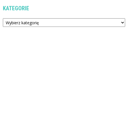
KATEGORIE
Kategorie