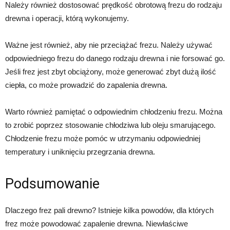
Należy również dostosować prędkość obrotową frezu do rodzaju
drewna i operacji, którą wykonujemy.
Ważne jest również, aby nie przeciążać frezu. Należy używać
odpowiedniego frezu do danego rodzaju drewna i nie forsować go.
Jeśli frez jest zbyt obciążony, może generować zbyt dużą ilość
ciepła, co może prowadzić do zapalenia drewna.
Warto również pamiętać o odpowiednim chłodzeniu frezu. Można
to zrobić poprzez stosowanie chłodziwa lub oleju smarującego.
Chłodzenie frezu może pomóc w utrzymaniu odpowiedniej
temperatury i uniknięciu przegrzania drewna.
Podsumowanie
Dlaczego frez pali drewno? Istnieje kilka powodów, dla których
frez może powodować zapalenie drewna. Niewłaściwe