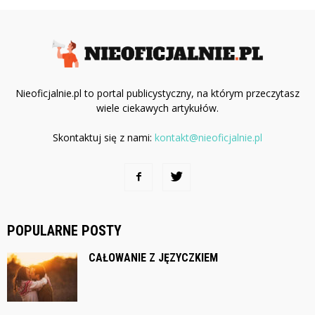
Nieoficjalnie.pl to portal publicystyczny, na którym przeczytasz
wiele ciekawych artykułów.
Skontaktuj się z nami:
kontakt@nieoficjalnie.pl
POPULARNE POSTY
CAŁOWANIE Z JĘZYCZKIEM