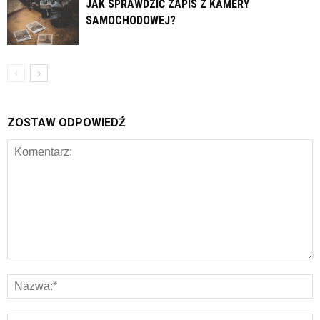
JAK SPRAWDZIĆ ZAPIS Z KAMERY
SAMOCHODOWEJ?
ZOSTAW ODPOWIEDŹ