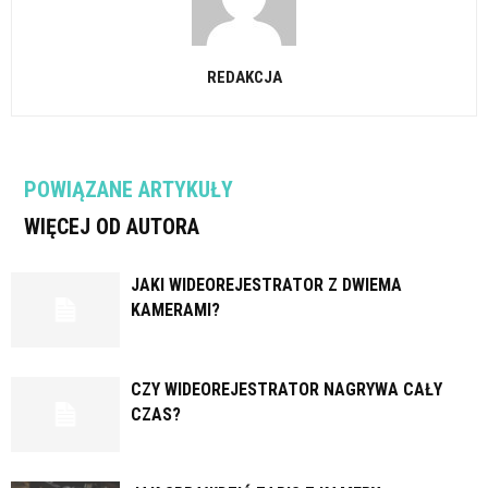
REDAKCJA
POWIĄZANE ARTYKUŁY
WIĘCEJ OD AUTORA
JAKI WIDEOREJESTRATOR Z DWIEMA
KAMERAMI?
CZY WIDEOREJESTRATOR NAGRYWA CAŁY
CZAS?