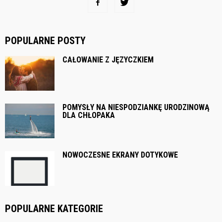
POPULARNE POSTY
CAŁOWANIE Z JĘZYCZKIEM
POMYSŁY NA NIESPODZIANKĘ URODZINOWĄ
DLA CHŁOPAKA
NOWOCZESNE EKRANY DOTYKOWE
POPULARNE KATEGORIE