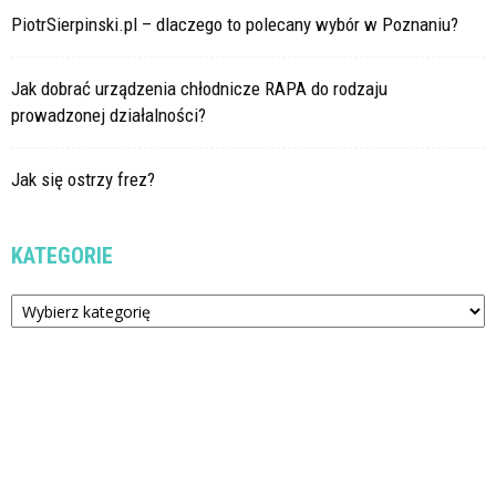
PiotrSierpinski.pl – dlaczego to polecany wybór w Poznaniu?
Jak dobrać urządzenia chłodnicze RAPA do rodzaju
prowadzonej działalności?
Jak się ostrzy frez?
KATEGORIE
Kategorie