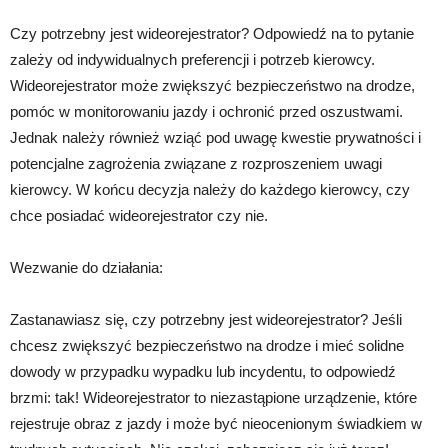
Czy potrzebny jest wideorejestrator? Odpowiedź na to pytanie
zależy od indywidualnych preferencji i potrzeb kierowcy.
Wideorejestrator może zwiększyć bezpieczeństwo na drodze,
pomóc w monitorowaniu jazdy i ochronić przed oszustwami.
Jednak należy również wziąć pod uwagę kwestie prywatności i
potencjalne zagrożenia związane z rozproszeniem uwagi
kierowcy. W końcu decyzja należy do każdego kierowcy, czy
chce posiadać wideorejestrator czy nie.
Wezwanie do działania:
Zastanawiasz się, czy potrzebny jest wideorejestrator? Jeśli
chcesz zwiększyć bezpieczeństwo na drodze i mieć solidne
dowody w przypadku wypadku lub incydentu, to odpowiedź
brzmi: tak! Wideorejestrator to niezastąpione urządzenie, które
rejestruje obraz z jazdy i może być nieocenionym świadkiem w