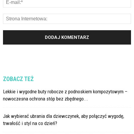
ZOBACZ TEŻ
Lekkie i wygodne buty robocze z podnoskiem kompozytowym –
nowoczesna ochrona stóp bez zbędnego...
Jak wybierać ubrania dla dziewczynek, aby połączyć wygodę,
trwałość i styl na co dzień?