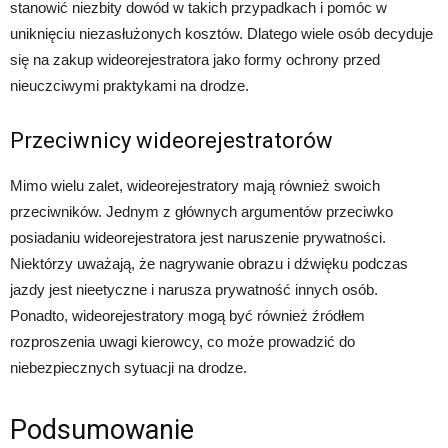
stanowić niezbity dowód w takich przypadkach i pomóc w
uniknięciu niezasłużonych kosztów. Dlatego wiele osób decyduje
się na zakup wideorejestratora jako formy ochrony przed
nieuczciwymi praktykami na drodze.
Przeciwnicy wideorejestratorów
Mimo wielu zalet, wideorejestratory mają również swoich
przeciwników. Jednym z głównych argumentów przeciwko
posiadaniu wideorejestratora jest naruszenie prywatności.
Niektórzy uważają, że nagrywanie obrazu i dźwięku podczas
jazdy jest nieetyczne i narusza prywatność innych osób.
Ponadto, wideorejestratory mogą być również źródłem
rozproszenia uwagi kierowcy, co może prowadzić do
niebezpiecznych sytuacji na drodze.
Podsumowanie