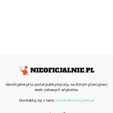
Nieoficjalnie.pl to portal publicystyczny, na którym przeczytasz
wiele ciekawych artykułów.
Skontaktuj się z nami:
kontakt@nieoficjalnie.pl