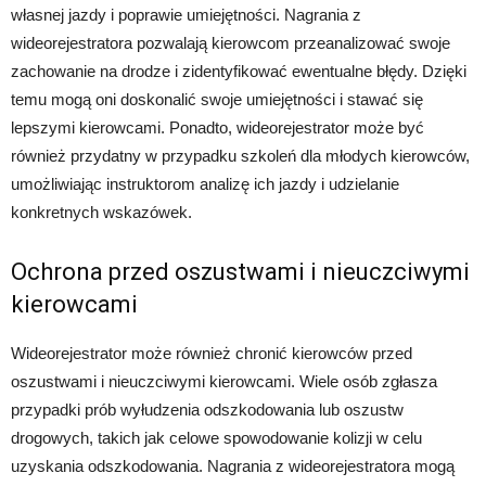
własnej jazdy i poprawie umiejętności. Nagrania z
wideorejestratora pozwalają kierowcom przeanalizować swoje
zachowanie na drodze i zidentyfikować ewentualne błędy. Dzięki
temu mogą oni doskonalić swoje umiejętności i stawać się
lepszymi kierowcami. Ponadto, wideorejestrator może być
również przydatny w przypadku szkoleń dla młodych kierowców,
umożliwiając instruktorom analizę ich jazdy i udzielanie
konkretnych wskazówek.
Ochrona przed oszustwami i nieuczciwymi
kierowcami
Wideorejestrator może również chronić kierowców przed
oszustwami i nieuczciwymi kierowcami. Wiele osób zgłasza
przypadki prób wyłudzenia odszkodowania lub oszustw
drogowych, takich jak celowe spowodowanie kolizji w celu
uzyskania odszkodowania. Nagrania z wideorejestratora mogą