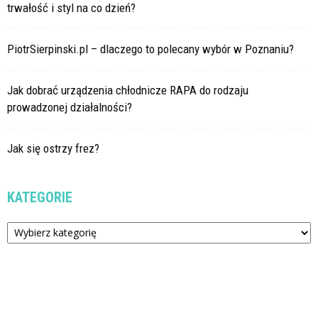
trwałość i styl na co dzień?
PiotrSierpinski.pl – dlaczego to polecany wybór w Poznaniu?
Jak dobrać urządzenia chłodnicze RAPA do rodzaju
prowadzonej działalności?
Jak się ostrzy frez?
KATEGORIE
Kategorie