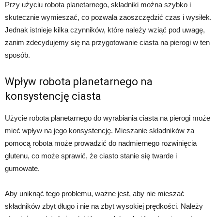
Przy użyciu robota planetarnego, składniki można szybko i
skutecznie wymieszać, co pozwala zaoszczędzić czas i wysiłek.
Jednak istnieje kilka czynników, które należy wziąć pod uwagę,
zanim zdecydujemy się na przygotowanie ciasta na pierogi w ten
sposób.
Wpływ robota planetarnego na
konsystencję ciasta
Użycie robota planetarnego do wyrabiania ciasta na pierogi może
mieć wpływ na jego konsystencję. Mieszanie składników za
pomocą robota może prowadzić do nadmiernego rozwinięcia
glutenu, co może sprawić, że ciasto stanie się twarde i
gumowate.
Aby uniknąć tego problemu, ważne jest, aby nie mieszać
składników zbyt długo i nie na zbyt wysokiej prędkości. Należy