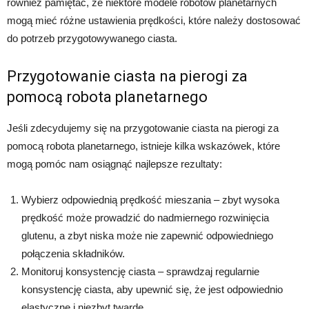
również pamiętać, że niektóre modele robotów planetarnych
mogą mieć różne ustawienia prędkości, które należy dostosować
do potrzeb przygotowywanego ciasta.
Przygotowanie ciasta na pierogi za
pomocą robota planetarnego
Jeśli zdecydujemy się na przygotowanie ciasta na pierogi za
pomocą robota planetarnego, istnieje kilka wskazówek, które
mogą pomóc nam osiągnąć najlepsze rezultaty:
Wybierz odpowiednią prędkość mieszania – zbyt wysoka
prędkość może prowadzić do nadmiernego rozwinięcia
glutenu, a zbyt niska może nie zapewnić odpowiedniego
połączenia składników.
Monitoruj konsystencję ciasta – sprawdzaj regularnie
konsystencję ciasta, aby upewnić się, że jest odpowiednio
elastyczne i niezbyt twarde.