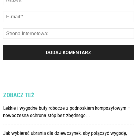
ZOBACZ TEŻ
Lekkie i wygodne buty robocze z podnoskiem kompozytowym –
nowoczesna ochrona stóp bez zbędnego...
Jak wybierać ubrania dla dziewczynek, aby połączyć wygodę,