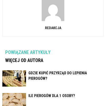
REDAKCJA
POWIĄZANE ARTYKUŁY
WIĘCEJ OD AUTORA
GDZIE KUPIĆ PRZYRZĄD DO LEPIENIA
PIEROGÓW?
ILE PIEROGÓW DLA 1 OSOBY?