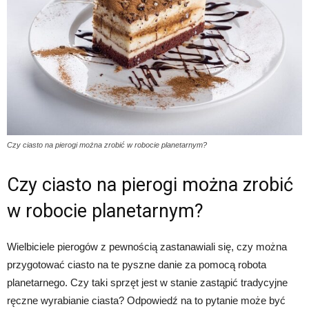
Czy ciasto na pierogi można zrobić w robocie planetarnym?
Czy ciasto na pierogi można zrobić
w robocie planetarnym?
Wielbiciele pierogów z pewnością zastanawiali się, czy można
przygotować ciasto na te pyszne danie za pomocą robota
planetarnego. Czy taki sprzęt jest w stanie zastąpić tradycyjne
ręczne wyrabianie ciasta? Odpowiedź na to pytanie może być