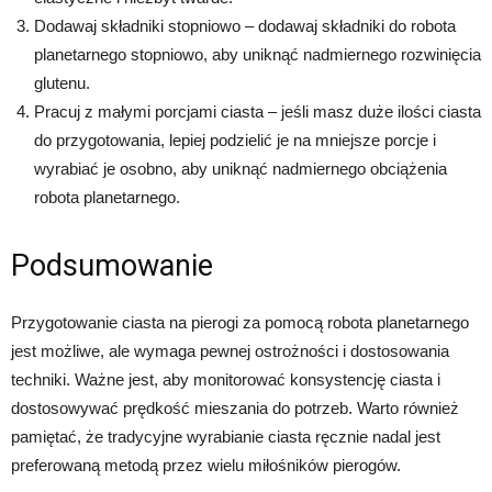
Dodawaj składniki stopniowo – dodawaj składniki do robota
planetarnego stopniowo, aby uniknąć nadmiernego rozwinięcia
glutenu.
Pracuj z małymi porcjami ciasta – jeśli masz duże ilości ciasta
do przygotowania, lepiej podzielić je na mniejsze porcje i
wyrabiać je osobno, aby uniknąć nadmiernego obciążenia
robota planetarnego.
Podsumowanie
Przygotowanie ciasta na pierogi za pomocą robota planetarnego
jest możliwe, ale wymaga pewnej ostrożności i dostosowania
techniki. Ważne jest, aby monitorować konsystencję ciasta i
dostosowywać prędkość mieszania do potrzeb. Warto również
pamiętać, że tradycyjne wyrabianie ciasta ręcznie nadal jest
preferowaną metodą przez wielu miłośników pierogów.