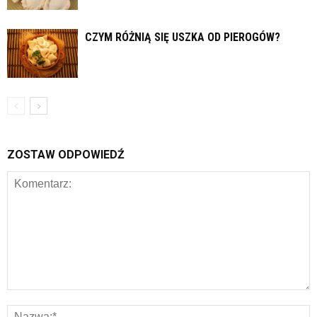
CZYM RÓŻNIĄ SIĘ USZKA OD PIEROGÓW?
ZOSTAW ODPOWIEDŹ