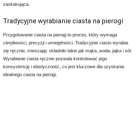
zaskakująca.
Tradycyjne wyrabianie ciasta na pierogi
Przygotowanie ciasta na pierogi to proces, który wymaga
cierpliwości, precyzji i umiejętności. Tradycyjnie ciasto wyrabia
się ręcznie, mieszając składniki takie jak mąka, woda, jajka i sól.
Wyrabianie ciasta ręcznie pozwala kontrolować jego
konsystencję i elastyczność, co jest kluczowe dla uzyskania
idealnego ciasta na pierogi.