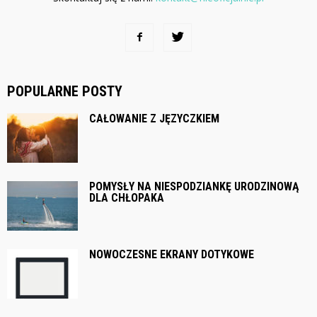
POPULARNE POSTY
CAŁOWANIE Z JĘZYCZKIEM
POMYSŁY NA NIESPODZIANKĘ URODZINOWĄ
DLA CHŁOPAKA
NOWOCZESNE EKRANY DOTYKOWE