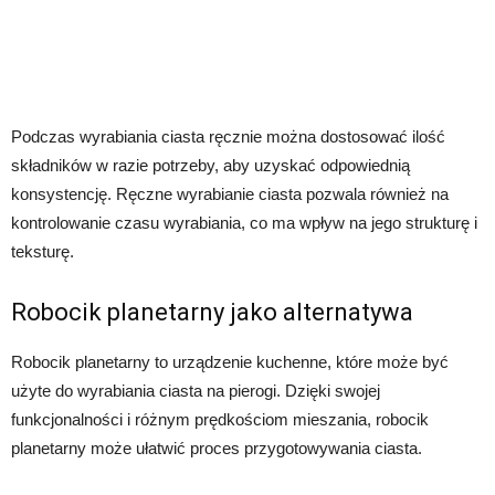
Podczas wyrabiania ciasta ręcznie można dostosować ilość
składników w razie potrzeby, aby uzyskać odpowiednią
konsystencję. Ręczne wyrabianie ciasta pozwala również na
kontrolowanie czasu wyrabiania, co ma wpływ na jego strukturę i
teksturę.
Robocik planetarny jako alternatywa
Robocik planetarny to urządzenie kuchenne, które może być
użyte do wyrabiania ciasta na pierogi. Dzięki swojej
funkcjonalności i różnym prędkościom mieszania, robocik
planetarny może ułatwić proces przygotowywania ciasta.