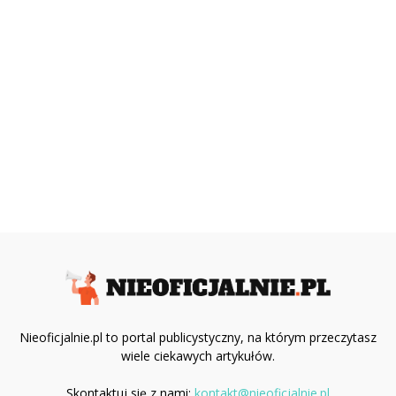
Nieoficjalnie.pl to portal publicystyczny, na którym przeczytasz
wiele ciekawych artykułów.
Skontaktuj się z nami:
kontakt@nieoficjalnie.pl