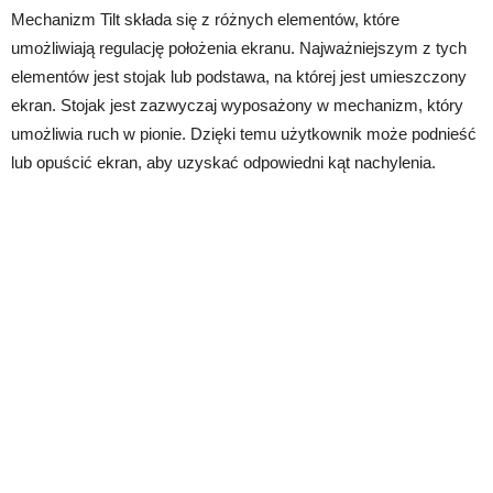
Mechanizm Tilt składa się z różnych elementów, które
umożliwiają regulację położenia ekranu. Najważniejszym z tych
elementów jest stojak lub podstawa, na której jest umieszczony
ekran. Stojak jest zazwyczaj wyposażony w mechanizm, który
umożliwia ruch w pionie. Dzięki temu użytkownik może podnieść
lub opuścić ekran, aby uzyskać odpowiedni kąt nachylenia.