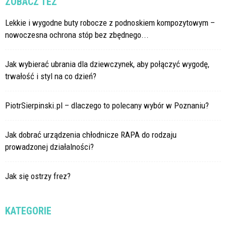
ZOBACZ TEŻ
Lekkie i wygodne buty robocze z podnoskiem kompozytowym –
nowoczesna ochrona stóp bez zbędnego...
Jak wybierać ubrania dla dziewczynek, aby połączyć wygodę,
trwałość i styl na co dzień?
PiotrSierpinski.pl – dlaczego to polecany wybór w Poznaniu?
Jak dobrać urządzenia chłodnicze RAPA do rodzaju
prowadzonej działalności?
Jak się ostrzy frez?
KATEGORIE