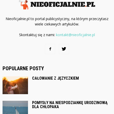
Nieoficjalnie.pl to portal publicystyczny, na którym przeczytasz
wiele ciekawych artykułów.
Skontaktuj się z nami:
kontakt@nieoficjalnie.pl
POPULARNE POSTY
CAŁOWANIE Z JĘZYCZKIEM
POMYSŁY NA NIESPODZIANKĘ URODZINOWĄ
DLA CHŁOPAKA