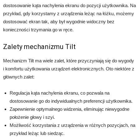
dostosowanie kąta nachylenia ekranu do pozycji użytkownika. Na
przykład, gdy korzystamy z urządzenia leżąc na łóżku, możemy
dostosować ekran tak, aby był wygodnie widoczny bez
konieczności trzymania go w ręce.
Zalety mechanizmu Tilt
Mechanizm Tilt ma wiele zalet, które przyczyniają się do wygody
i komfortu użytkowania urządzeń elektronicznych. Oto niektóre z
głównych zalet:
Regulacja kąta nachylenia ekranu, co pozwala na
dostosowanie go do indywidualnych preferencji użytkownika.
Zapewnienie optymalnego widzenia, eliminując niewygodne
położenie głowy i szyi.
Możliwość korzystania z urządzenia w różnych pozycjach, na
przykład leżąc lub siedząc.