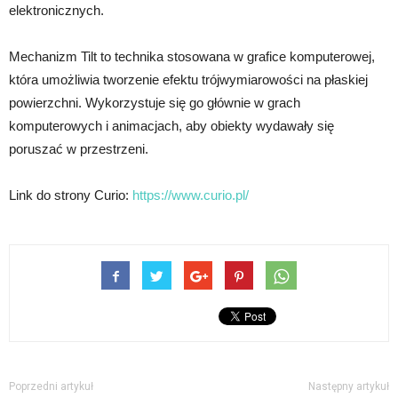
elektronicznych.
Mechanizm Tilt to technika stosowana w grafice komputerowej,
która umożliwia tworzenie efektu trójwymiarowości na płaskiej
powierzchni. Wykorzystuje się go głównie w grach
komputerowych i animacjach, aby obiekty wydawały się
poruszać w przestrzeni.
Link do strony Curio:
https://www.curio.pl/
Poprzedni artykuł
Następny artykuł