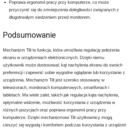
Poprawa ergonomii pracy przy komputerze, co może
przyczynić się do zmniejszenia dolegliwości związanych z
długotrwałym siedzeniem przed monitorem.
Podsumowanie
Mechanizm Tilt to funkcja, która umożliwia regulację położenia
ekranu w urządzeniach elektronicznych. Dzięki niemu
użytkownik może dostosować kąt nachylenia ekranu do swoich
preferencji i zapewnić sobie wygodne oglądanie lub korzystanie z
urządzenia. Mechanizm Tilt jest szeroko stosowany w
telewizorach, monitorach komputerowych, smartfonach i
tabletach. Ma wiele zalet, takich jak regulacja kąta nachylenia,
optymalne widzenie, możliwość korzystania z urządzenia w
różnych pozycjach oraz poprawa ergonomii pracy przy
komputerze. Dzięki mechanizmowi Tilt użytkownicy mogą
cieszyć się wygodą i komfortem podczas korzystania z urządzeń