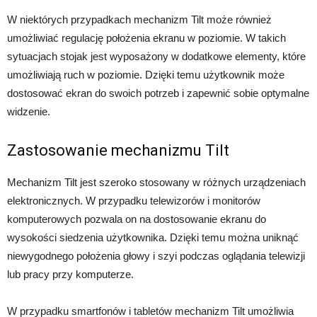
W niektórych przypadkach mechanizm Tilt może również
umożliwiać regulację położenia ekranu w poziomie. W takich
sytuacjach stojak jest wyposażony w dodatkowe elementy, które
umożliwiają ruch w poziomie. Dzięki temu użytkownik może
dostosować ekran do swoich potrzeb i zapewnić sobie optymalne
widzenie.
Zastosowanie mechanizmu Tilt
Mechanizm Tilt jest szeroko stosowany w różnych urządzeniach
elektronicznych. W przypadku telewizorów i monitorów
komputerowych pozwala on na dostosowanie ekranu do
wysokości siedzenia użytkownika. Dzięki temu można uniknąć
niewygodnego położenia głowy i szyi podczas oglądania telewizji
lub pracy przy komputerze.
W przypadku smartfonów i tabletów mechanizm Tilt umożliwia