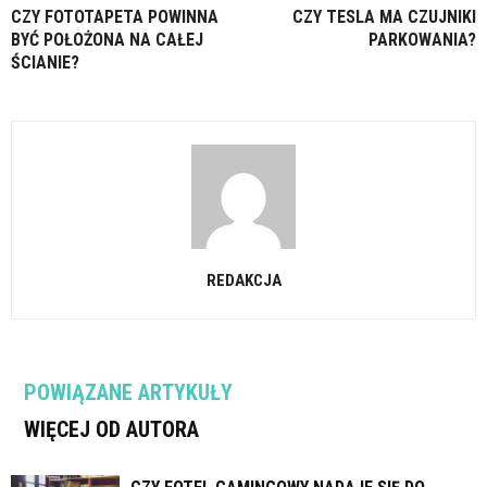
CZY FOTOTAPETA POWINNA
CZY TESLA MA CZUJNIKI
BYĆ POŁOŻONA NA CAŁEJ
PARKOWANIA?
ŚCIANIE?
REDAKCJA
POWIĄZANE ARTYKUŁY
WIĘCEJ OD AUTORA