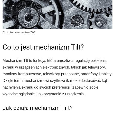
Co to jest mechanizm Tilt?
Co to jest mechanizm Tilt?
Mechanizm Tilt to funkcja, która umożliwia regulację położenia
ekranu w urządzeniach elektronicznych, takich jak telewizory,
monitory komputerowe, telewizory przenośne, smartfony i tablety.
Dzięki temu mechanizmowi użytkownik może dostosować kąt
nachylenia ekranu do swoich preferencji i zapewnić sobie
wygodne oglądanie lub korzystanie z urządzenia.
Jak działa mechanizm Tilt?